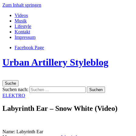
Zum Inhalt springen
Videos
Musik
Lifestyle
Kontakt
Impressum
Facebook Page
Urban Artillery Styleblog
Suche
Suchen nach:
ELEKTRO
Labyrinth Ear – Snow White (Video)
Name: Labyrinth Ear