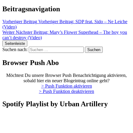
Beitragsnavigation
Vorheriger Beitrag
Vorheriger Beitrag:
SDP feat. Sido – Ne Leiche
(Video)
Weiter
Nächster Beitrag:
Mary’s Flower Superhead – The boy you
can’t destroy (Video)
Seitenleiste
Suchen nach:
Browser Push Abo
Möchtest Du unsere Browser Push Benachrichtigung aktivieren,
sobald hier ein neuer Blogeintrag online geht?
> Push Funktion aktivieren
> Push Funktion deaktivieren
Spotify Playlist by Urban Artillery