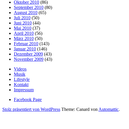
Oktober 2010
(86)
September 2010
(80)
August 2010
(65)
Juli 2010
(50)
Juni 2010
(44)
Mai 2010
(37)
April 2010
(56)
März 2010
(50)
Februar 2010
(143)
Januar 2010
(146)
Dezember 2009
(43)
November 2009
(43)
Videos
Musik
Lifestyle
Kontakt
Impressum
Facebook Page
Stolz präsentiert von WordPress
Theme: Canard von
Automattic
.