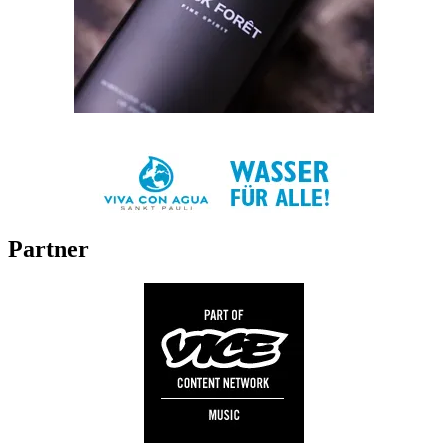
Partner