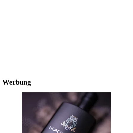
Werbung