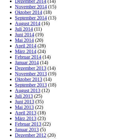
Dezember 2014
(14)
November 2014
(15)
Oktober 2014
(18)
September 2014
(13)
August 2014
(16)
Juli 2014
(11)
Juni 2014
(19)
Mai 2014
(20)
April 2014
(28)
März 2014
(24)
Februar 2014
(14)
Januar 2014
(14)
Dezember 2013
(14)
November 2013
(19)
Oktober 2013
(14)
September 2013
(18)
August 2013
(12)
Juli 2013
(25)
Juni 2013
(35)
Mai 2013
(22)
April 2013
(18)
März 2013
(23)
Februar 2013
(22)
Januar 2013
(5)
Dezember 2012
(20)