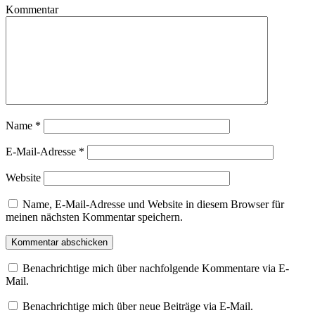
Kommentar
Name
*
E-Mail-Adresse
*
Website
Name, E-Mail-Adresse und Website in diesem Browser für
meinen nächsten Kommentar speichern.
Benachrichtige mich über nachfolgende Kommentare via E-
Mail.
Benachrichtige mich über neue Beiträge via E-Mail.