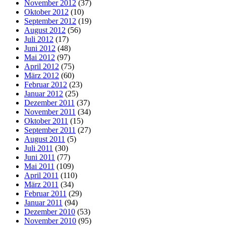
November 2012
(37)
Oktober 2012
(10)
September 2012
(19)
August 2012
(56)
Juli 2012
(17)
Juni 2012
(48)
Mai 2012
(97)
April 2012
(75)
März 2012
(60)
Februar 2012
(23)
Januar 2012
(25)
Dezember 2011
(37)
November 2011
(34)
Oktober 2011
(15)
September 2011
(27)
August 2011
(5)
Juli 2011
(30)
Juni 2011
(77)
Mai 2011
(109)
April 2011
(110)
März 2011
(34)
Februar 2011
(29)
Januar 2011
(94)
Dezember 2010
(53)
November 2010
(95)