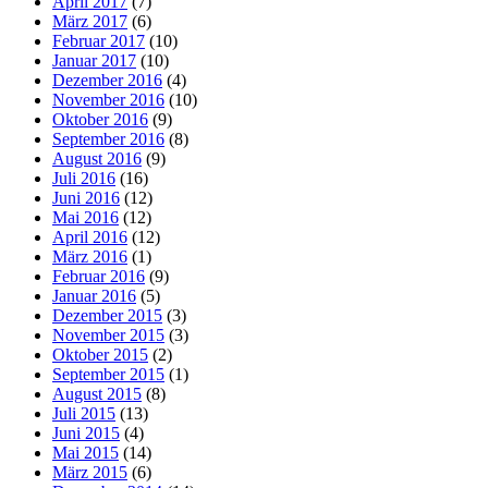
April 2017
(7)
März 2017
(6)
Februar 2017
(10)
Januar 2017
(10)
Dezember 2016
(4)
November 2016
(10)
Oktober 2016
(9)
September 2016
(8)
August 2016
(9)
Juli 2016
(16)
Juni 2016
(12)
Mai 2016
(12)
April 2016
(12)
März 2016
(1)
Februar 2016
(9)
Januar 2016
(5)
Dezember 2015
(3)
November 2015
(3)
Oktober 2015
(2)
September 2015
(1)
August 2015
(8)
Juli 2015
(13)
Juni 2015
(4)
Mai 2015
(14)
März 2015
(6)