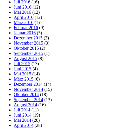
Juli 2016
(16)
Juni 2016
(12)
Mai 2016
(12)
April 2016
(12)
März 2016
(1)
Februar 2016
(9)
Januar 2016
(5)
Dezember 2015
(3)
November 2015
(3)
Oktober 2015
(2)
September 2015
(1)
August 2015
(8)
Juli 2015
(13)
Juni 2015
(4)
Mai 2015
(14)
März 2015
(6)
Dezember 2014
(14)
November 2014
(15)
Oktober 2014
(18)
September 2014
(13)
August 2014
(16)
Juli 2014
(11)
Juni 2014
(19)
Mai 2014
(20)
April 2014
(28)