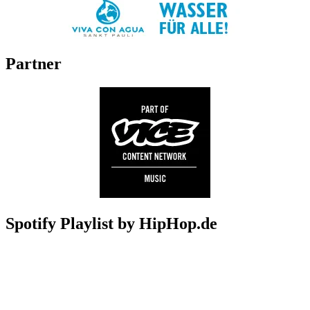
Partner
Spotify Playlist by HipHop.de