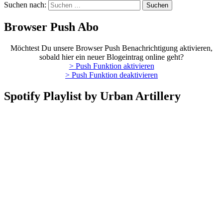
Suchen nach:
Browser Push Abo
Möchtest Du unsere Browser Push Benachrichtigung aktivieren,
sobald hier ein neuer Blogeintrag online geht?
> Push Funktion aktivieren
> Push Funktion deaktivieren
Spotify Playlist by Urban Artillery