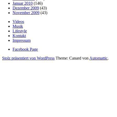
Januar 2010
(146)
Dezember 2009
(43)
November 2009
(43)
Videos
Musik
Lifestyle
Kontakt
Impressum
Facebook Page
Stolz präsentiert von WordPress
Theme: Canard von
Automattic
.