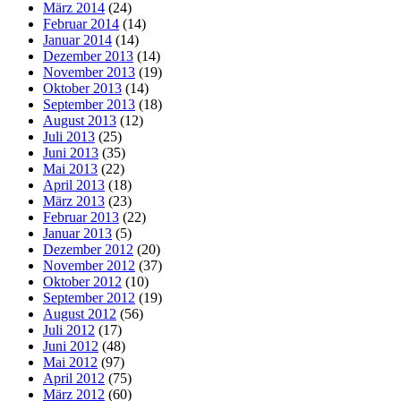
März 2014
(24)
Februar 2014
(14)
Januar 2014
(14)
Dezember 2013
(14)
November 2013
(19)
Oktober 2013
(14)
September 2013
(18)
August 2013
(12)
Juli 2013
(25)
Juni 2013
(35)
Mai 2013
(22)
April 2013
(18)
März 2013
(23)
Februar 2013
(22)
Januar 2013
(5)
Dezember 2012
(20)
November 2012
(37)
Oktober 2012
(10)
September 2012
(19)
August 2012
(56)
Juli 2012
(17)
Juni 2012
(48)
Mai 2012
(97)
April 2012
(75)
März 2012
(60)