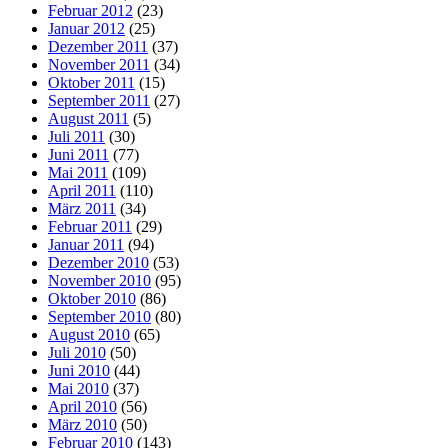
Februar 2012
(23)
Januar 2012
(25)
Dezember 2011
(37)
November 2011
(34)
Oktober 2011
(15)
September 2011
(27)
August 2011
(5)
Juli 2011
(30)
Juni 2011
(77)
Mai 2011
(109)
April 2011
(110)
März 2011
(34)
Februar 2011
(29)
Januar 2011
(94)
Dezember 2010
(53)
November 2010
(95)
Oktober 2010
(86)
September 2010
(80)
August 2010
(65)
Juli 2010
(50)
Juni 2010
(44)
Mai 2010
(37)
April 2010
(56)
März 2010
(50)
Februar 2010
(143)