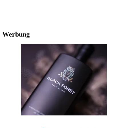
Werbung