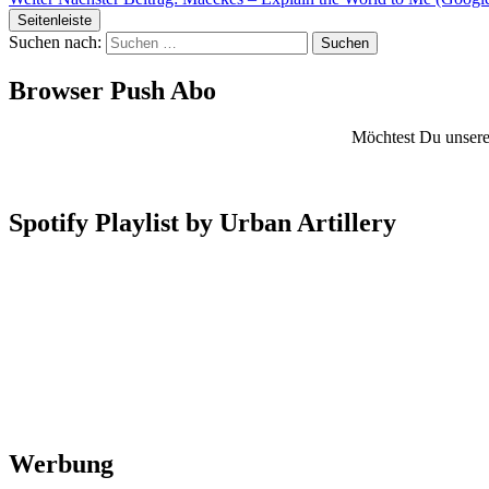
Seitenleiste
Suchen nach:
Browser Push Abo
Möchtest Du unsere 
Spotify Playlist by Urban Artillery
Werbung