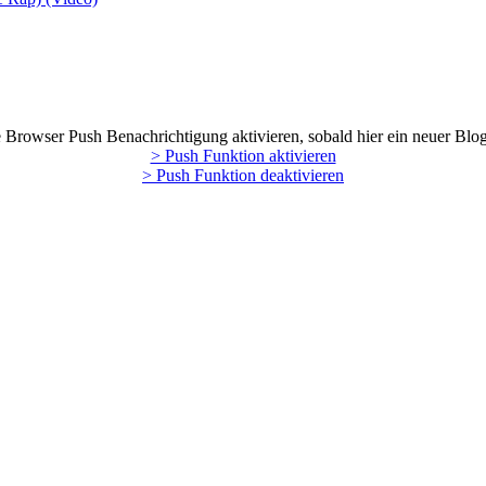
Browser Push Benachrichtigung aktivieren, sobald hier ein neuer Blog
> Push Funktion aktivieren
> Push Funktion deaktivieren