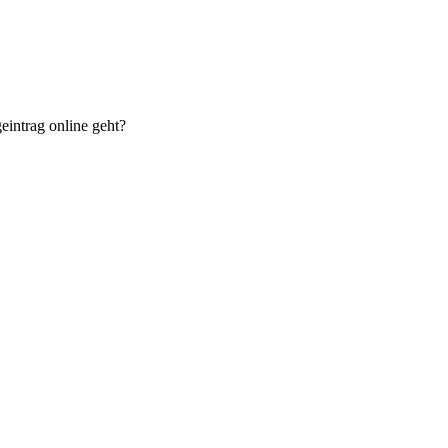
eintrag online geht?