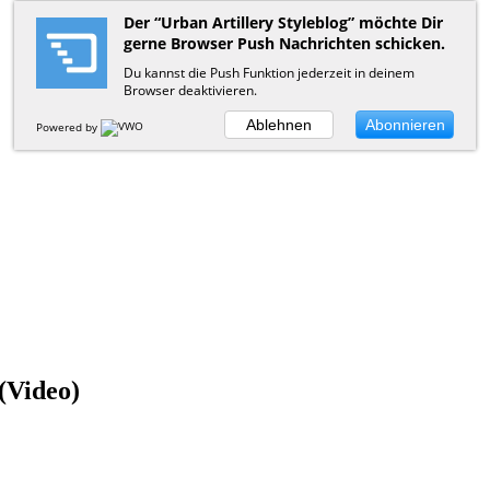
Der “Urban Artillery Styleblog” möchte Dir
gerne Browser Push Nachrichten schicken.
Du kannst die Push Funktion jederzeit in deinem
Browser deaktivieren.
Ablehnen
Abonnieren
Powered by
(Video)