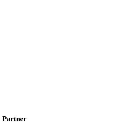
Partner