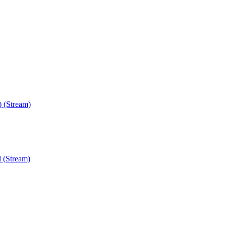
) (Stream)
 (Stream)