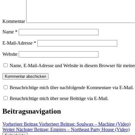
Kommentar
Name
*
E-Mail-Adresse
*
Website
Name, E-Mail-Adresse und Website in diesem Browser für meine
Benachrichtige mich über nachfolgende Kommentare via E-Mail.
Benachrichtige mich über neue Beiträge via E-Mail.
Beitragsnavigation
Vorheriger Beitrag
Vorheriger Beitrag:
Soulwax – Machine (Video)
Weiter
Nächster Beitrag:
Empires – Northeast Party House (Video)