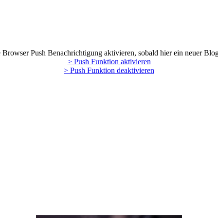
Browser Push Benachrichtigung aktivieren, sobald hier ein neuer Blog
> Push Funktion aktivieren
> Push Funktion deaktivieren