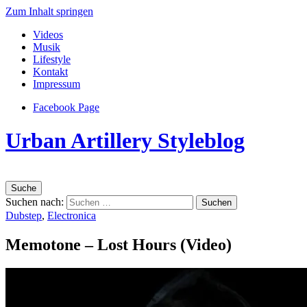
Zum Inhalt springen
Videos
Musik
Lifestyle
Kontakt
Impressum
Facebook Page
Urban Artillery Styleblog
Suche
Suchen nach:
Dubstep
,
Electronica
Memotone – Lost Hours (Video)