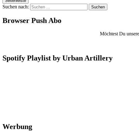
Seitenleiste
Suchen nach:
Browser Push Abo
Möchtest Du unsere 
Spotify Playlist by Urban Artillery
Werbung