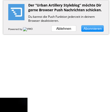
Der “Urban Artillery Styleblog” möchte Dir
gerne Browser Push Nachrichten schicken.
Du kannst die Push Funktion jederzeit in deinem
Browser deaktivieren.
Ablehnen
Abonnieren
Powered by