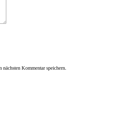
n nächsten Kommentar speichern.