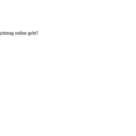
eintrag online geht?