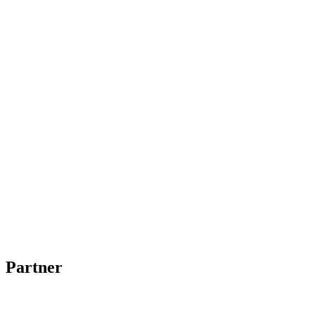
Partner