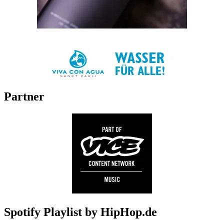
Partner
Spotify Playlist by HipHop.de