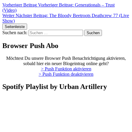
Vorheriger Beitrag
Vorheriger Beitrag:
Generationals – Trust
(Video)
Weiter
Nächster Beitrag:
The Bloody Beetroots Deathcrew 77 (Live
Show)
Seitenleiste
Suchen nach:
Browser Push Abo
Möchtest Du unsere Browser Push Benachrichtigung aktivieren,
sobald hier ein neuer Blogeintrag online geht?
> Push Funktion aktivieren
> Push Funktion deaktivieren
Spotify Playlist by Urban Artillery