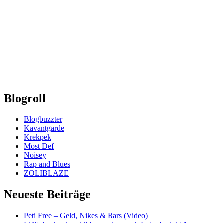
Blogroll
Blogbuzzter
Kavantgarde
Krekpek
Most Def
Noisey
Rap and Blues
ZOLIBLAZE
Neueste Beiträge
Peti Free – Geld, Nikes & Bars (Video)