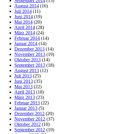
September 2014
(13)
August 2014
(16)
Juli 2014
(11)
Juni 2014
(19)
Mai 2014
(20)
April 2014
(28)
März 2014
(24)
Februar 2014
(14)
Januar 2014
(14)
Dezember 2013
(14)
November 2013
(19)
Oktober 2013
(14)
September 2013
(18)
August 2013
(12)
Juli 2013
(25)
Juni 2013
(35)
Mai 2013
(22)
April 2013
(18)
März 2013
(23)
Februar 2013
(22)
Januar 2013
(5)
Dezember 2012
(20)
November 2012
(37)
Oktober 2012
(10)
September 2012
(19)