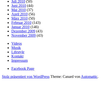
Juli 2010
(50)
Juni 2010
(44)
Mai 2010
(37)
April 2010
(56)
März 2010
(50)
Februar 2010
(143)
Januar 2010
(146)
Dezember 2009
(43)
November 2009
(43)
Videos
Musik
Lifestyle
Kontakt
Impressum
Facebook Page
Stolz präsentiert von WordPress
Theme: Canard von
Automattic
.