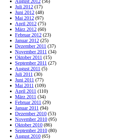
August 2012
(56)
Juli 2012
(17)
Juni 2012
(48)
Mai 2012
(97)
April 2012
(75)
März 2012
(60)
Februar 2012
(23)
Januar 2012
(25)
Dezember 2011
(37)
November 2011
(34)
Oktober 2011
(15)
September 2011
(27)
August 2011
(5)
Juli 2011
(30)
Juni 2011
(77)
Mai 2011
(109)
April 2011
(110)
März 2011
(34)
Februar 2011
(29)
Januar 2011
(94)
Dezember 2010
(53)
November 2010
(95)
Oktober 2010
(86)
September 2010
(80)
August 2010
(65)