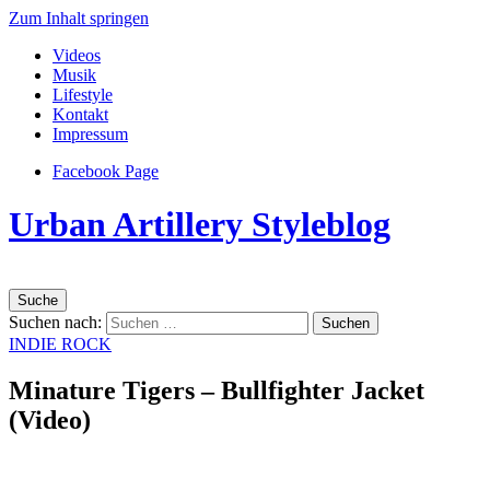
Zum Inhalt springen
Videos
Musik
Lifestyle
Kontakt
Impressum
Facebook Page
Urban Artillery Styleblog
Suche
Suchen nach:
INDIE ROCK
Minature Tigers – Bullfighter Jacket
(Video)