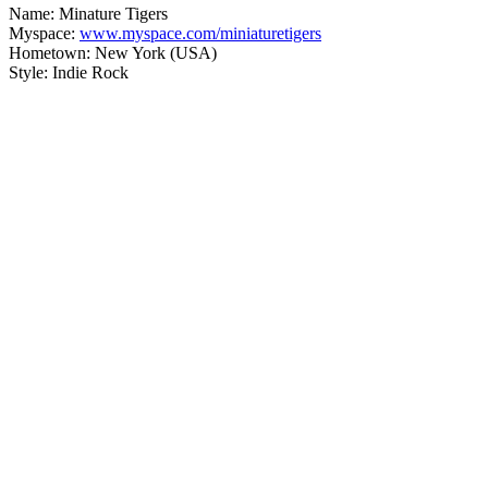
Name: Minature Tigers
Myspace:
www.myspace.com/miniaturetigers
Hometown: New York (USA)
Style: Indie Rock