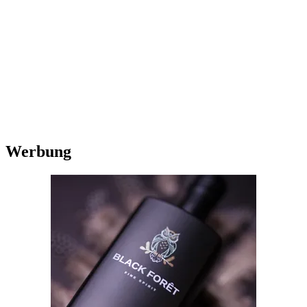
Werbung