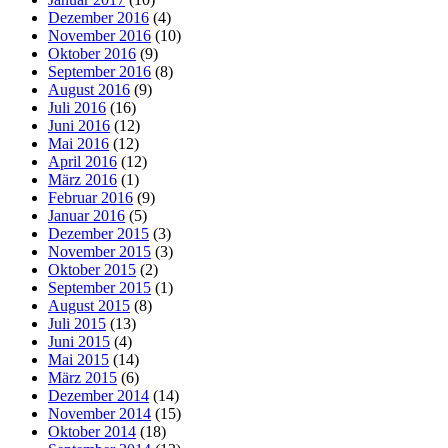
Dezember 2016
(4)
November 2016
(10)
Oktober 2016
(9)
September 2016
(8)
August 2016
(9)
Juli 2016
(16)
Juni 2016
(12)
Mai 2016
(12)
April 2016
(12)
März 2016
(1)
Februar 2016
(9)
Januar 2016
(5)
Dezember 2015
(3)
November 2015
(3)
Oktober 2015
(2)
September 2015
(1)
August 2015
(8)
Juli 2015
(13)
Juni 2015
(4)
Mai 2015
(14)
März 2015
(6)
Dezember 2014
(14)
November 2014
(15)
Oktober 2014
(18)