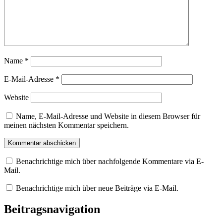
Name
*
E-Mail-Adresse
*
Website
Name, E-Mail-Adresse und Website in diesem Browser für
meinen nächsten Kommentar speichern.
Benachrichtige mich über nachfolgende Kommentare via E-
Mail.
Benachrichtige mich über neue Beiträge via E-Mail.
Beitragsnavigation