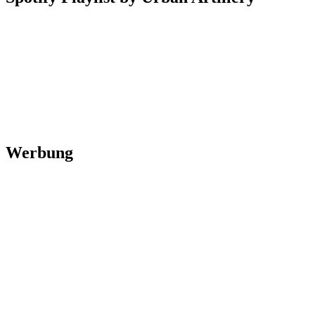
Werbung