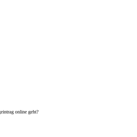
eintrag online geht?