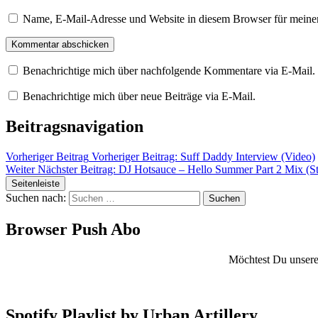
Name, E-Mail-Adresse und Website in diesem Browser für meine
Benachrichtige mich über nachfolgende Kommentare via E-Mail.
Benachrichtige mich über neue Beiträge via E-Mail.
Beitragsnavigation
Vorheriger Beitrag
Vorheriger Beitrag:
Suff Daddy Interview (Video)
Weiter
Nächster Beitrag:
DJ Hotsauce – Hello Summer Part 2 Mix (
Seitenleiste
Suchen nach:
Browser Push Abo
Möchtest Du unsere 
Spotify Playlist by Urban Artillery