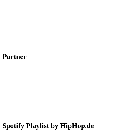
Partner
Spotify Playlist by HipHop.de