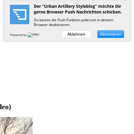
Der “Urban Artillery Styleblog” möchte Dir
gerne Browser Push Nachrichten schicken.
Du kannst die Push Funktion jederzeit in deinem
Browser deaktivieren.
Ablehnen
Abonnieren
Powered by
deo)