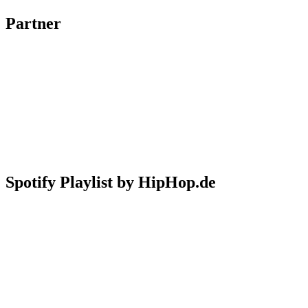
Partner
Spotify Playlist by HipHop.de