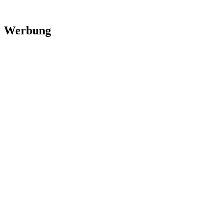
Werbung