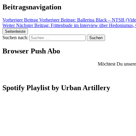
Beitragsnavigation
Vorheriger Beitrag
Vorheriger Beitrag:
Ballerina Black – NTSB (Vid
Weiter
Nächster Beitrag:
Frittenbude im Interview über Hedonismus
Seitenleiste
Suchen nach:
Browser Push Abo
Möchtest Du unsere 
Spotify Playlist by Urban Artillery