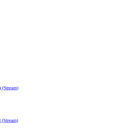
) (Stream)
 (Stream)