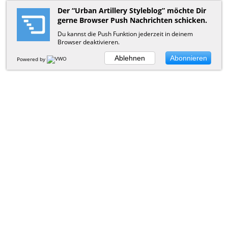
Der “Urban Artillery Styleblog” möchte Dir
gerne Browser Push Nachrichten schicken.
Du kannst die Push Funktion jederzeit in deinem
Browser deaktivieren.
Ablehnen
Abonnieren
Powered by