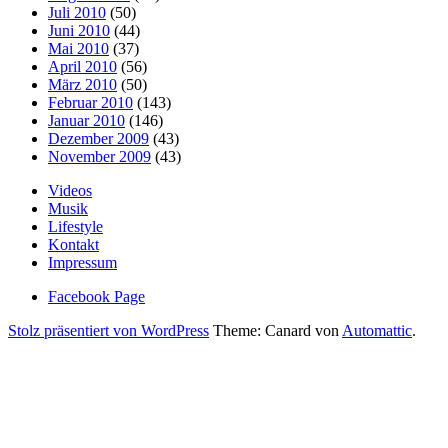
Juli 2010
(50)
Juni 2010
(44)
Mai 2010
(37)
April 2010
(56)
März 2010
(50)
Februar 2010
(143)
Januar 2010
(146)
Dezember 2009
(43)
November 2009
(43)
Videos
Musik
Lifestyle
Kontakt
Impressum
Facebook Page
Stolz präsentiert von WordPress
Theme: Canard von
Automattic
.