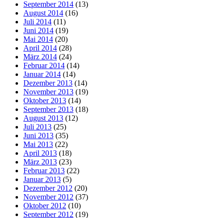
September 2014
(13)
August 2014
(16)
Juli 2014
(11)
Juni 2014
(19)
Mai 2014
(20)
April 2014
(28)
März 2014
(24)
Februar 2014
(14)
Januar 2014
(14)
Dezember 2013
(14)
November 2013
(19)
Oktober 2013
(14)
September 2013
(18)
August 2013
(12)
Juli 2013
(25)
Juni 2013
(35)
Mai 2013
(22)
April 2013
(18)
März 2013
(23)
Februar 2013
(22)
Januar 2013
(5)
Dezember 2012
(20)
November 2012
(37)
Oktober 2012
(10)
September 2012
(19)