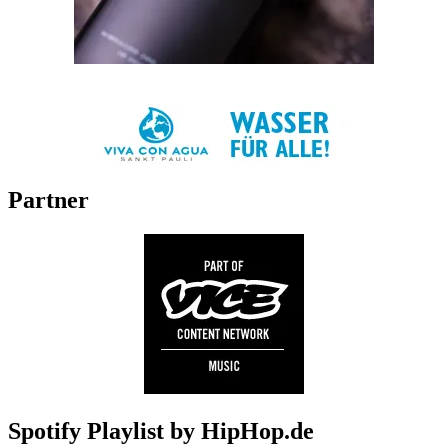
Partner
Spotify Playlist by HipHop.de