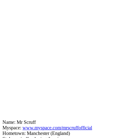
Name: Mr Scruff
Myspace:
www.myspace.com/mrscruffofficial
Hometown: Manchester (England)