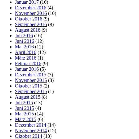
Januar 2017
(10)
Dezember 2016
(4)
November 2016
(10)
Oktober 2016
(9)
September 2016
(8)
August 2016
(9)
Juli 2016
(16)
Juni 2016
(12)
Mai 2016
(12)
April 2016
(12)
März 2016
(1)
Februar 2016
(9)
Januar 2016
(5)
Dezember 2015
(3)
November 2015
(3)
Oktober 2015
(2)
September 2015
(1)
August 2015
(8)
Juli 2015
(13)
Juni 2015
(4)
Mai 2015
(14)
März 2015
(6)
Dezember 2014
(14)
November 2014
(15)
Oktober 2014
(18)