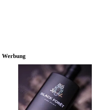
Werbung