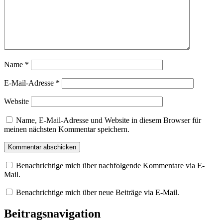
Name
*
E-Mail-Adresse
*
Website
Name, E-Mail-Adresse und Website in diesem Browser für
meinen nächsten Kommentar speichern.
Benachrichtige mich über nachfolgende Kommentare via E-
Mail.
Benachrichtige mich über neue Beiträge via E-Mail.
Beitragsnavigation