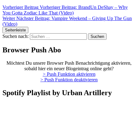
Vorheriger Beitrag
Vorheriger Beitrag:
BrandUn DeShay – Why
You Gotta Zodiac Like That (Video)
Weiter
Nächster Beitrag:
Vampire Weekend – Giving Up The Gun
(Video)
Seitenleiste
Suchen nach:
Browser Push Abo
Möchtest Du unsere Browser Push Benachrichtigung aktivieren,
sobald hier ein neuer Blogeintrag online geht?
> Push Funktion aktivieren
> Push Funktion deaktivieren
Spotify Playlist by Urban Artillery