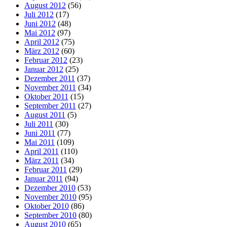
August 2012
(56)
Juli 2012
(17)
Juni 2012
(48)
Mai 2012
(97)
April 2012
(75)
März 2012
(60)
Februar 2012
(23)
Januar 2012
(25)
Dezember 2011
(37)
November 2011
(34)
Oktober 2011
(15)
September 2011
(27)
August 2011
(5)
Juli 2011
(30)
Juni 2011
(77)
Mai 2011
(109)
April 2011
(110)
März 2011
(34)
Februar 2011
(29)
Januar 2011
(94)
Dezember 2010
(53)
November 2010
(95)
Oktober 2010
(86)
September 2010
(80)
August 2010
(65)