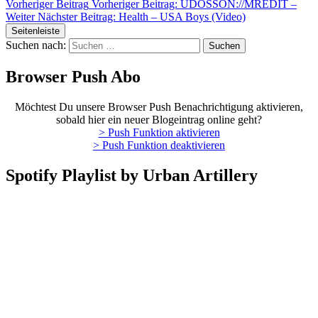
Vorheriger Beitrag
Vorheriger Beitrag:
UDOSSON://MREDIT –
Weiter
Nächster Beitrag:
Health – USA Boys (Video)
Seitenleiste
Suchen nach:
Browser Push Abo
Möchtest Du unsere Browser Push Benachrichtigung aktivieren,
sobald hier ein neuer Blogeintrag online geht?
> Push Funktion aktivieren
> Push Funktion deaktivieren
Spotify Playlist by Urban Artillery