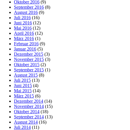
Oktober 2016
(9)
September 2016
(8)
August 2016
(9)
Juli 2016
(16)
Juni 2016
(12)
Mai 2016
(12)
April 2016
(12)
März 2016
(1)
Februar 2016
(9)
Januar 2016
(5)
Dezember 2015
(3)
November 2015
(3)
Oktober 2015
(2)
September 2015
(1)
August 2015
(8)
Juli 2015
(13)
Juni 2015
(4)
Mai 2015
(14)
März 2015
(6)
Dezember 2014
(14)
November 2014
(15)
Oktober 2014
(18)
September 2014
(13)
August 2014
(16)
Juli 2014
(11)