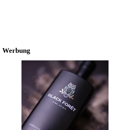
Werbung