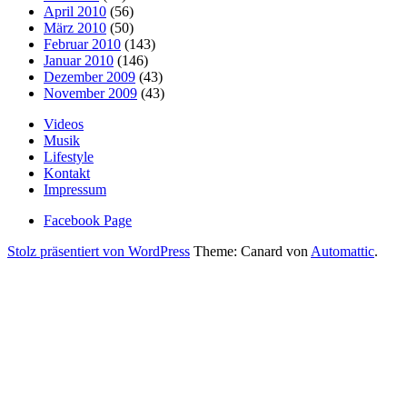
April 2010
(56)
März 2010
(50)
Februar 2010
(143)
Januar 2010
(146)
Dezember 2009
(43)
November 2009
(43)
Videos
Musik
Lifestyle
Kontakt
Impressum
Facebook Page
Stolz präsentiert von WordPress
Theme: Canard von
Automattic
.