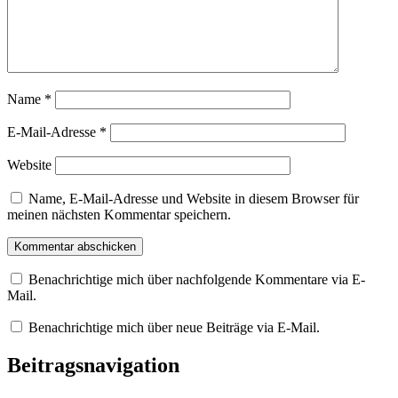
Name
*
E-Mail-Adresse
*
Website
Name, E-Mail-Adresse und Website in diesem Browser für
meinen nächsten Kommentar speichern.
Benachrichtige mich über nachfolgende Kommentare via E-
Mail.
Benachrichtige mich über neue Beiträge via E-Mail.
Beitragsnavigation