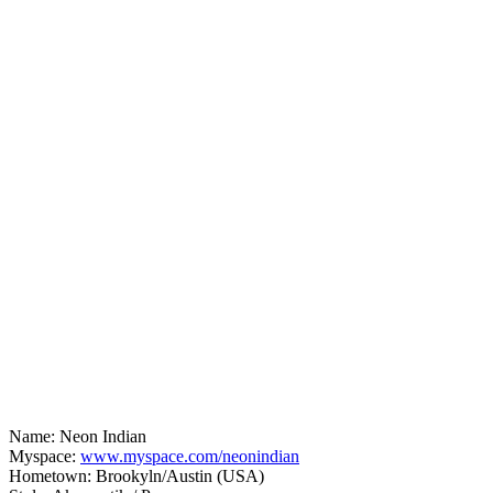
Name: Neon Indian
Myspace:
www.myspace.com/neonindian
Hometown: Brookyln/Austin (USA)