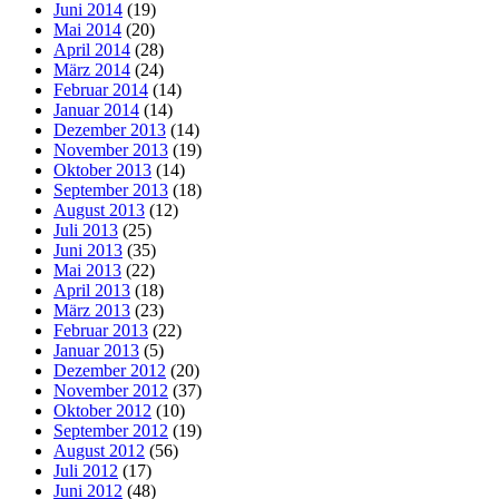
Juni 2014
(19)
Mai 2014
(20)
April 2014
(28)
März 2014
(24)
Februar 2014
(14)
Januar 2014
(14)
Dezember 2013
(14)
November 2013
(19)
Oktober 2013
(14)
September 2013
(18)
August 2013
(12)
Juli 2013
(25)
Juni 2013
(35)
Mai 2013
(22)
April 2013
(18)
März 2013
(23)
Februar 2013
(22)
Januar 2013
(5)
Dezember 2012
(20)
November 2012
(37)
Oktober 2012
(10)
September 2012
(19)
August 2012
(56)
Juli 2012
(17)
Juni 2012
(48)