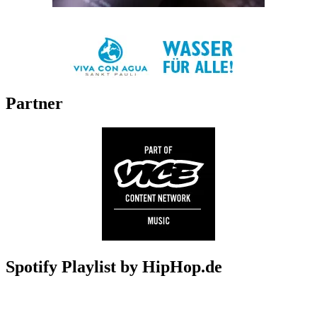
Partner
Spotify Playlist by HipHop.de