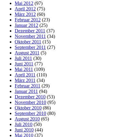
Mai 2012
(97)
April 2012
(75)
März 2012
(60)
Februar 2012
(23)
Januar 2012
(25)
Dezember 2011
(37)
November 2011
(34)
Oktober 2011
(15)
September 2011
(27)
August 2011
(5)
Juli 2011
(30)
Juni 2011
(77)
Mai 2011
(109)
April 2011
(110)
März 2011
(34)
Februar 2011
(29)
Januar 2011
(94)
Dezember 2010
(53)
November 2010
(95)
Oktober 2010
(86)
September 2010
(80)
August 2010
(65)
Juli 2010
(50)
Juni 2010
(44)
Mai 2010
(37)