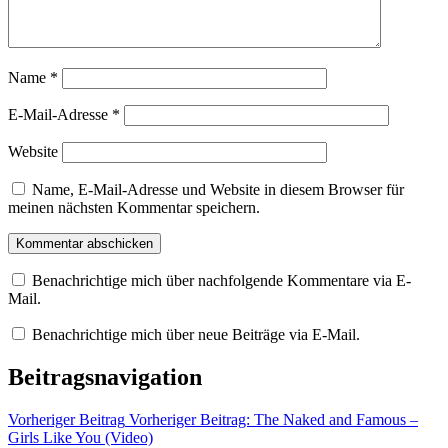
Name
*
E-Mail-Adresse
*
Website
Name, E-Mail-Adresse und Website in diesem Browser für
meinen nächsten Kommentar speichern.
Benachrichtige mich über nachfolgende Kommentare via E-
Mail.
Benachrichtige mich über neue Beiträge via E-Mail.
Beitragsnavigation
Vorheriger Beitrag
Vorheriger Beitrag:
The Naked and Famous –
Girls Like You (Video)