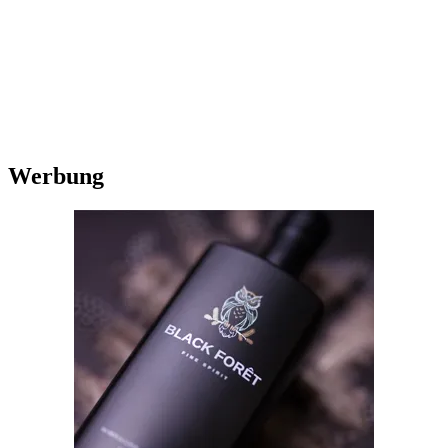
Werbung