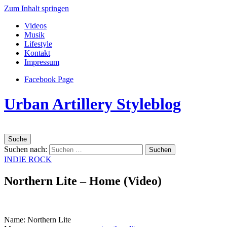
Zum Inhalt springen
Videos
Musik
Lifestyle
Kontakt
Impressum
Facebook Page
Urban Artillery Styleblog
Suche
Suchen nach:
INDIE ROCK
Northern Lite – Home (Video)
Name: Northern Lite