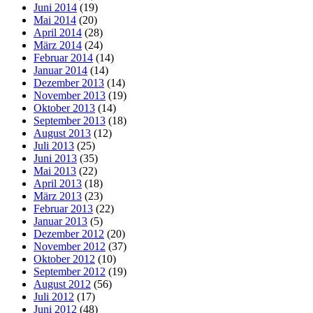
Juni 2014
(19)
Mai 2014
(20)
April 2014
(28)
März 2014
(24)
Februar 2014
(14)
Januar 2014
(14)
Dezember 2013
(14)
November 2013
(19)
Oktober 2013
(14)
September 2013
(18)
August 2013
(12)
Juli 2013
(25)
Juni 2013
(35)
Mai 2013
(22)
April 2013
(18)
März 2013
(23)
Februar 2013
(22)
Januar 2013
(5)
Dezember 2012
(20)
November 2012
(37)
Oktober 2012
(10)
September 2012
(19)
August 2012
(56)
Juli 2012
(17)
Juni 2012
(48)