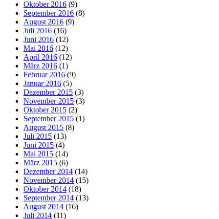
Oktober 2016
(9)
September 2016
(8)
August 2016
(9)
Juli 2016
(16)
Juni 2016
(12)
Mai 2016
(12)
April 2016
(12)
März 2016
(1)
Februar 2016
(9)
Januar 2016
(5)
Dezember 2015
(3)
November 2015
(3)
Oktober 2015
(2)
September 2015
(1)
August 2015
(8)
Juli 2015
(13)
Juni 2015
(4)
Mai 2015
(14)
März 2015
(6)
Dezember 2014
(14)
November 2014
(15)
Oktober 2014
(18)
September 2014
(13)
August 2014
(16)
Juli 2014
(11)