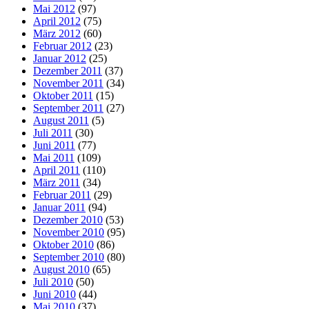
Mai 2012
(97)
April 2012
(75)
März 2012
(60)
Februar 2012
(23)
Januar 2012
(25)
Dezember 2011
(37)
November 2011
(34)
Oktober 2011
(15)
September 2011
(27)
August 2011
(5)
Juli 2011
(30)
Juni 2011
(77)
Mai 2011
(109)
April 2011
(110)
März 2011
(34)
Februar 2011
(29)
Januar 2011
(94)
Dezember 2010
(53)
November 2010
(95)
Oktober 2010
(86)
September 2010
(80)
August 2010
(65)
Juli 2010
(50)
Juni 2010
(44)
Mai 2010
(37)