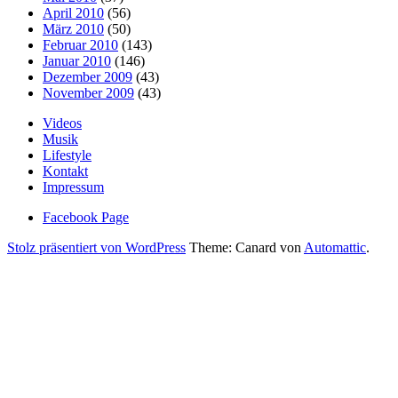
April 2010
(56)
März 2010
(50)
Februar 2010
(143)
Januar 2010
(146)
Dezember 2009
(43)
November 2009
(43)
Videos
Musik
Lifestyle
Kontakt
Impressum
Facebook Page
Stolz präsentiert von WordPress
Theme: Canard von
Automattic
.