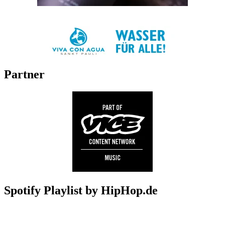
Partner
Spotify Playlist by HipHop.de