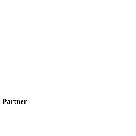
Partner