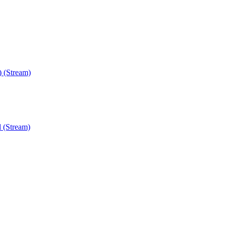
) (Stream)
 (Stream)