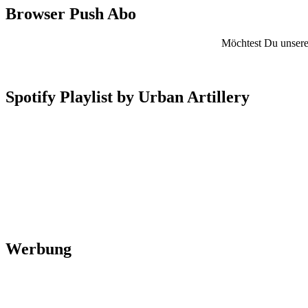
Browser Push Abo
Möchtest Du unsere 
Spotify Playlist by Urban Artillery
Werbung