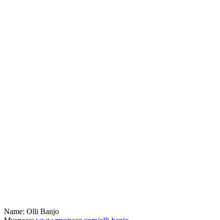
Name: Olli Banjo