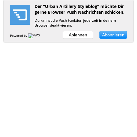
Der “Urban Artillery Styleblog” möchte Dir
gerne Browser Push Nachrichten schicken.
Du kannst die Push Funktion jederzeit in deinem
Browser deaktivieren.
Ablehnen
Abonnieren
Powered by