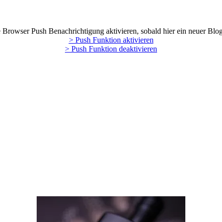
Browser Push Benachrichtigung aktivieren, sobald hier ein neuer Blog
> Push Funktion aktivieren
> Push Funktion deaktivieren