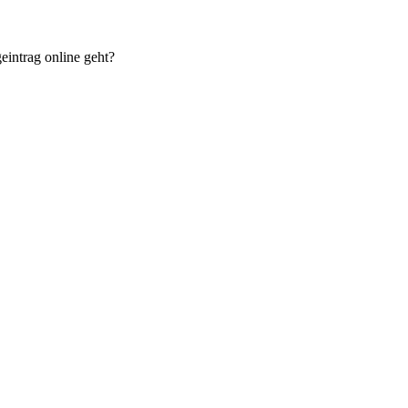
eintrag online geht?