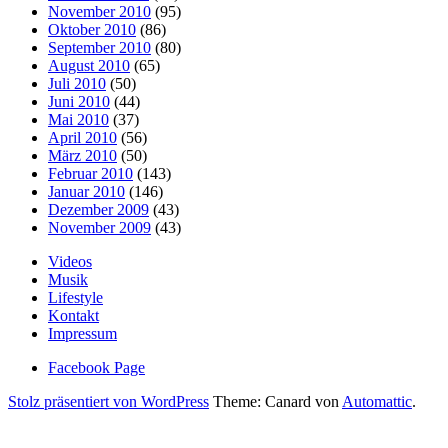
November 2010
(95)
Oktober 2010
(86)
September 2010
(80)
August 2010
(65)
Juli 2010
(50)
Juni 2010
(44)
Mai 2010
(37)
April 2010
(56)
März 2010
(50)
Februar 2010
(143)
Januar 2010
(146)
Dezember 2009
(43)
November 2009
(43)
Videos
Musik
Lifestyle
Kontakt
Impressum
Facebook Page
Stolz präsentiert von WordPress
Theme: Canard von
Automattic
.