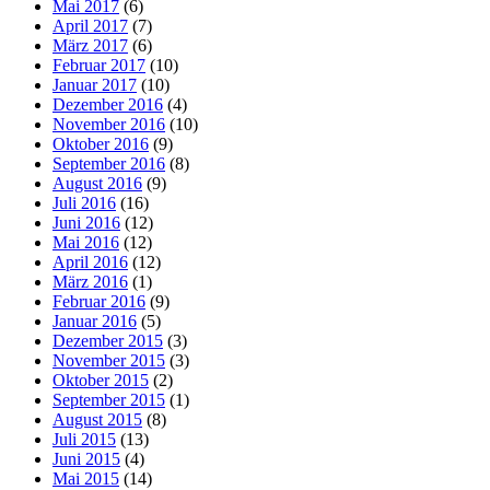
Mai 2017
(6)
April 2017
(7)
März 2017
(6)
Februar 2017
(10)
Januar 2017
(10)
Dezember 2016
(4)
November 2016
(10)
Oktober 2016
(9)
September 2016
(8)
August 2016
(9)
Juli 2016
(16)
Juni 2016
(12)
Mai 2016
(12)
April 2016
(12)
März 2016
(1)
Februar 2016
(9)
Januar 2016
(5)
Dezember 2015
(3)
November 2015
(3)
Oktober 2015
(2)
September 2015
(1)
August 2015
(8)
Juli 2015
(13)
Juni 2015
(4)
Mai 2015
(14)