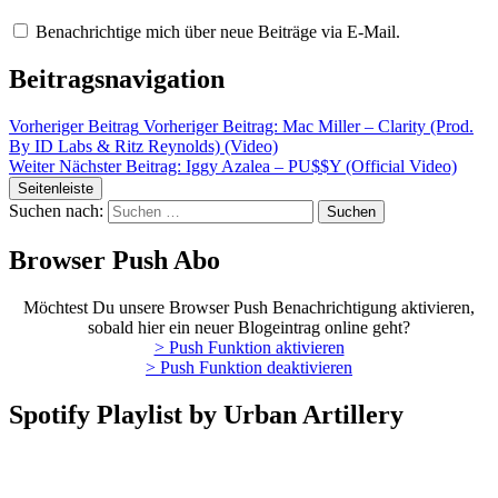
Benachrichtige mich über neue Beiträge via E-Mail.
Beitragsnavigation
Vorheriger Beitrag
Vorheriger Beitrag:
Mac Miller – Clarity (Prod.
By ID Labs & Ritz Reynolds) (Video)
Weiter
Nächster Beitrag:
Iggy Azalea – PU$$Y (Official Video)
Seitenleiste
Suchen nach:
Browser Push Abo
Möchtest Du unsere Browser Push Benachrichtigung aktivieren,
sobald hier ein neuer Blogeintrag online geht?
> Push Funktion aktivieren
> Push Funktion deaktivieren
Spotify Playlist by Urban Artillery