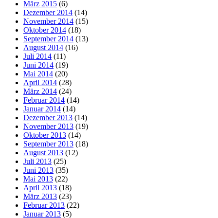
März 2015
(6)
Dezember 2014
(14)
November 2014
(15)
Oktober 2014
(18)
September 2014
(13)
August 2014
(16)
Juli 2014
(11)
Juni 2014
(19)
Mai 2014
(20)
April 2014
(28)
März 2014
(24)
Februar 2014
(14)
Januar 2014
(14)
Dezember 2013
(14)
November 2013
(19)
Oktober 2013
(14)
September 2013
(18)
August 2013
(12)
Juli 2013
(25)
Juni 2013
(35)
Mai 2013
(22)
April 2013
(18)
März 2013
(23)
Februar 2013
(22)
Januar 2013
(5)