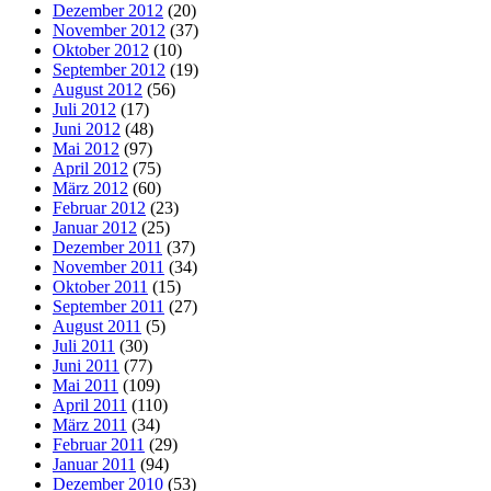
Dezember 2012
(20)
November 2012
(37)
Oktober 2012
(10)
September 2012
(19)
August 2012
(56)
Juli 2012
(17)
Juni 2012
(48)
Mai 2012
(97)
April 2012
(75)
März 2012
(60)
Februar 2012
(23)
Januar 2012
(25)
Dezember 2011
(37)
November 2011
(34)
Oktober 2011
(15)
September 2011
(27)
August 2011
(5)
Juli 2011
(30)
Juni 2011
(77)
Mai 2011
(109)
April 2011
(110)
März 2011
(34)
Februar 2011
(29)
Januar 2011
(94)
Dezember 2010
(53)