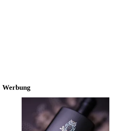
Werbung