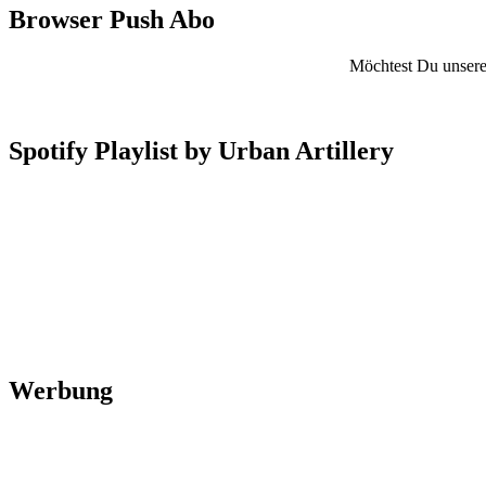
Browser Push Abo
Möchtest Du unsere 
Spotify Playlist by Urban Artillery
Werbung