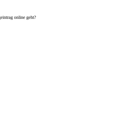
eintrag online geht?