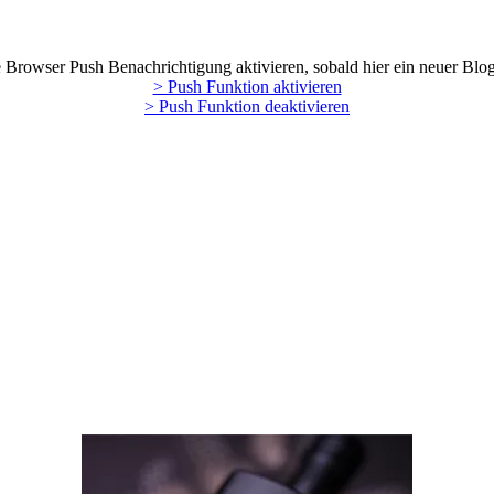
Browser Push Benachrichtigung aktivieren, sobald hier ein neuer Blog
> Push Funktion aktivieren
> Push Funktion deaktivieren