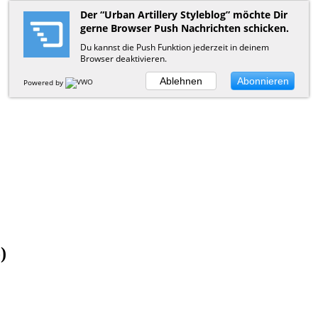
Der “Urban Artillery Styleblog” möchte Dir
gerne Browser Push Nachrichten schicken.
Du kannst die Push Funktion jederzeit in deinem
Browser deaktivieren.
Ablehnen
Abonnieren
Powered by
)