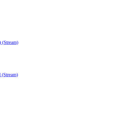
) (Stream)
 (Stream)