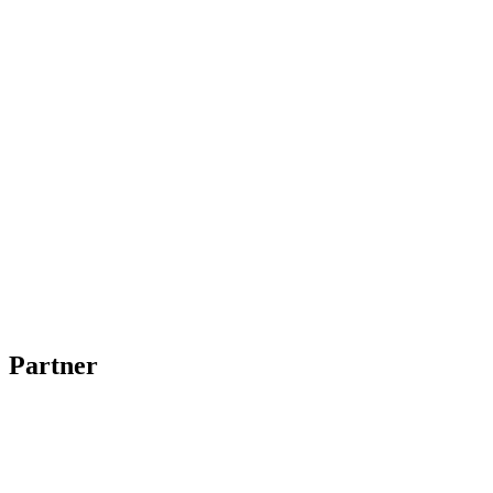
Partner