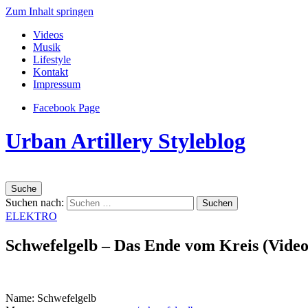
Zum Inhalt springen
Videos
Musik
Lifestyle
Kontakt
Impressum
Facebook Page
Urban Artillery Styleblog
Suche
Suchen nach:
ELEKTRO
Schwefelgelb – Das Ende vom Kreis (Video
Name: Schwefelgelb