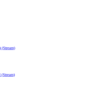
) (Stream)
 (Stream)