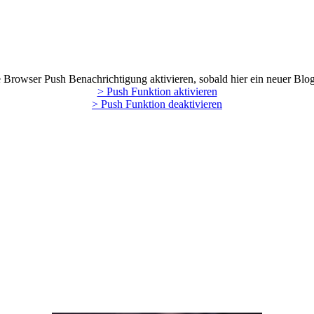
Browser Push Benachrichtigung aktivieren, sobald hier ein neuer Blog
> Push Funktion aktivieren
> Push Funktion deaktivieren