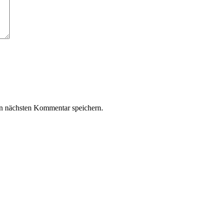
n nächsten Kommentar speichern.