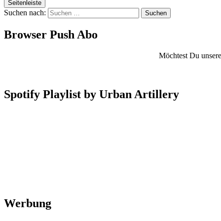
Seitenleiste
Suchen nach:
Browser Push Abo
Möchtest Du unsere 
Spotify Playlist by Urban Artillery
Werbung