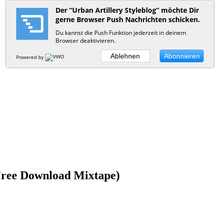
Der “Urban Artillery Styleblog” möchte Dir
gerne Browser Push Nachrichten schicken.
Du kannst die Push Funktion jederzeit in deinem
Browser deaktivieren.
Ablehnen
Abonnieren
Powered by
(Free Download Mixtape)