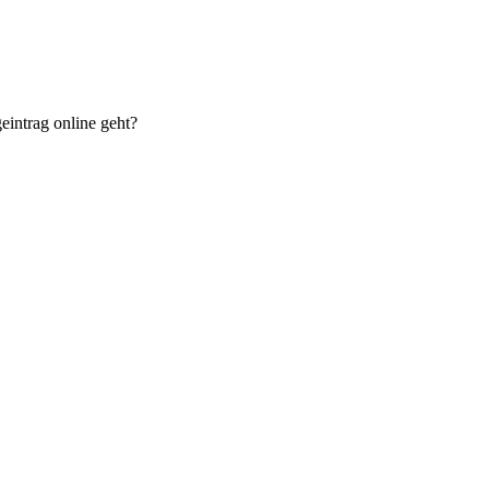
eintrag online geht?