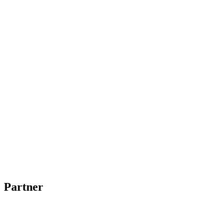
Partner