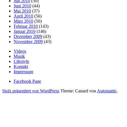
Juli 2010
(50)
Juni 2010
(44)
Mai 2010
(37)
April 2010
(56)
März 2010
(50)
Februar 2010
(143)
Januar 2010
(146)
Dezember 2009
(43)
November 2009
(43)
Videos
Musik
Lifestyle
Kontakt
Impressum
Facebook Page
Stolz präsentiert von WordPress
Theme: Canard von
Automattic
.