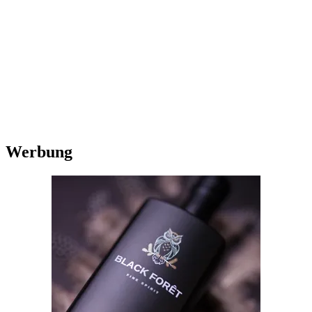
Werbung