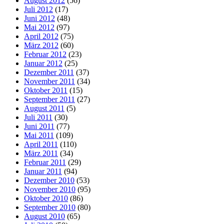
August 2012
(56)
Juli 2012
(17)
Juni 2012
(48)
Mai 2012
(97)
April 2012
(75)
März 2012
(60)
Februar 2012
(23)
Januar 2012
(25)
Dezember 2011
(37)
November 2011
(34)
Oktober 2011
(15)
September 2011
(27)
August 2011
(5)
Juli 2011
(30)
Juni 2011
(77)
Mai 2011
(109)
April 2011
(110)
März 2011
(34)
Februar 2011
(29)
Januar 2011
(94)
Dezember 2010
(53)
November 2010
(95)
Oktober 2010
(86)
September 2010
(80)
August 2010
(65)