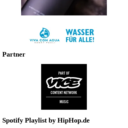
Partner
Spotify Playlist by HipHop.de