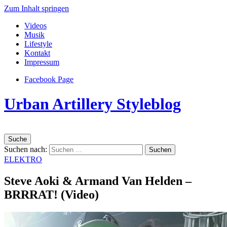
Zum Inhalt springen
Videos
Musik
Lifestyle
Kontakt
Impressum
Facebook Page
Urban Artillery Styleblog
Suche
Suchen nach:
ELEKTRO
Steve Aoki & Armand Van Helden –
BRRRAT! (Video)