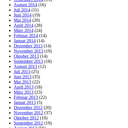
August 2014
(16)
Juli 2014
(11)
Juni 2014
(19)
Mai 2014
(20)
April 2014
(28)
März 2014
(24)
Februar 2014
(14)
Januar 2014
(14)
Dezember 2013
(14)
November 2013
(19)
Oktober 2013
(14)
September 2013
(18)
August 2013
(12)
Juli 2013
(25)
Juni 2013
(35)
Mai 2013
(22)
April 2013
(18)
März 2013
(23)
Februar 2013
(22)
Januar 2013
(5)
Dezember 2012
(20)
November 2012
(37)
Oktober 2012
(10)
September 2012
(19)