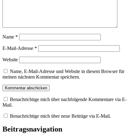
Name
*
E-Mail-Adresse
*
Website
Name, E-Mail-Adresse und Website in diesem Browser für
meinen nächsten Kommentar speichern.
Benachrichtige mich über nachfolgende Kommentare via E-
Mail.
Benachrichtige mich über neue Beiträge via E-Mail.
Beitragsnavigation