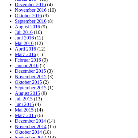
Dezember 2016
(4)
November 2016
(10)
Oktober 2016
(9)
September 2016
(8)
August 2016
(9)
Juli 2016
(16)
Juni 2016
(12)
Mai 2016
(12)
April 2016
(12)
März 2016
(1)
Februar 2016
(9)
Januar 2016
(5)
Dezember 2015
(3)
November 2015
(3)
Oktober 2015
(2)
September 2015
(1)
August 2015
(8)
Juli 2015
(13)
Juni 2015
(4)
Mai 2015
(14)
März 2015
(6)
Dezember 2014
(14)
November 2014
(15)
Oktober 2014
(18)
September 2014
(13)