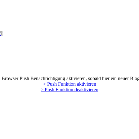
o)
Browser Push Benachrichtigung aktivieren, sobald hier ein neuer Blog
> Push Funktion aktivieren
> Push Funktion deaktivieren