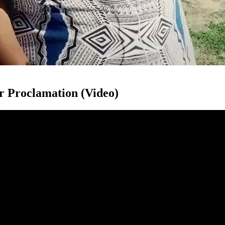
r Proclamation (Video)