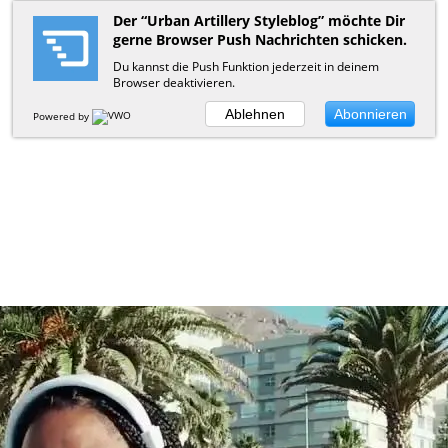
Der “Urban Artillery Styleblog” möchte Dir
gerne Browser Push Nachrichten schicken.
Du kannst die Push Funktion jederzeit in deinem
Browser deaktivieren.
Ablehnen
Abonnieren
Powered by