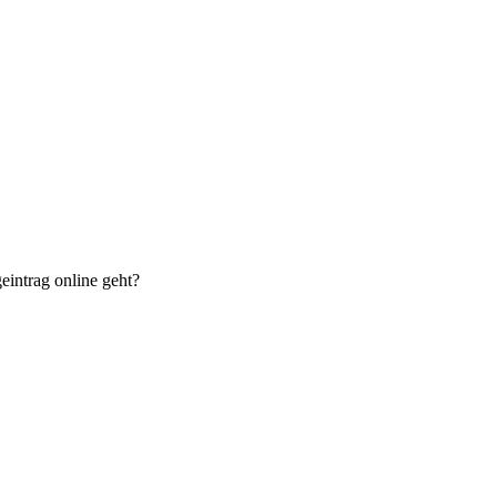
eintrag online geht?