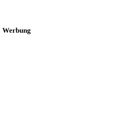
Werbung