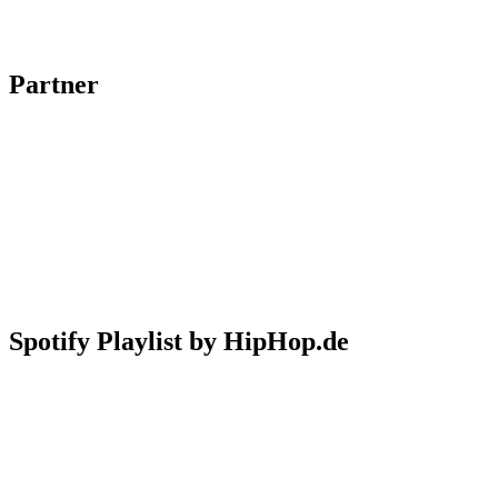
Partner
Spotify Playlist by HipHop.de