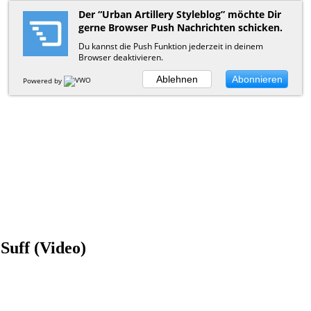
Der “Urban Artillery Styleblog” möchte Dir
gerne Browser Push Nachrichten schicken.
Du kannst die Push Funktion jederzeit in deinem
Browser deaktivieren.
Ablehnen
Abonnieren
Powered by
Suff (Video)