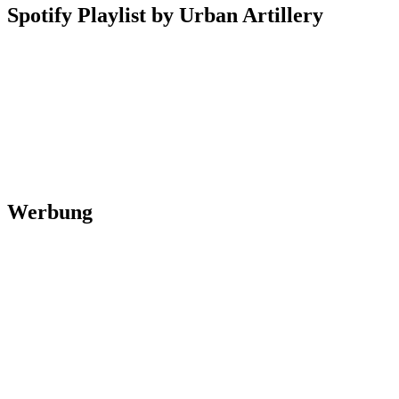
Spotify Playlist by Urban Artillery
Werbung