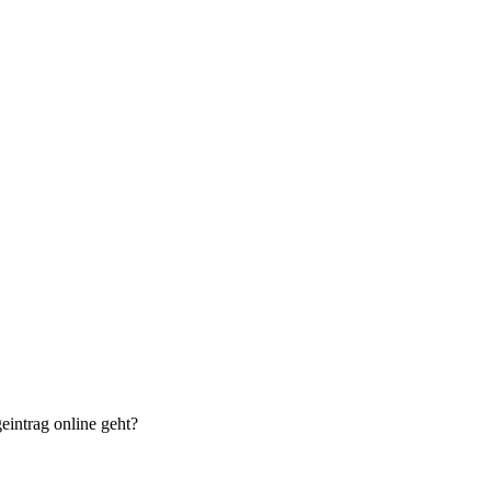
eintrag online geht?