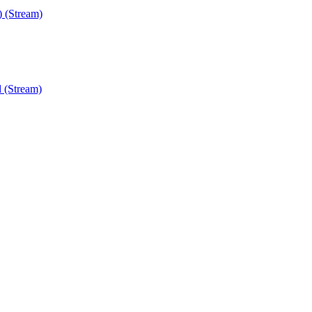
) (Stream)
 (Stream)