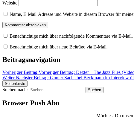
Website
Name, E-Mail-Adresse und Website in diesem Browser für meine
Benachrichtige mich über nachfolgende Kommentare via E-Mail.
Benachrichtige mich über neue Beiträge via E-Mail.
Beitragsnavigation
Vorheriger Beitrag
Vorheriger Beitrag:
Dexter – The Jazz Files (Vide
Weiter
Nächster Beitrag:
Gunter Sachs bei Beckmann im Interview übe
Seitenleiste
Suchen nach:
Browser Push Abo
Möchtest Du unsere 