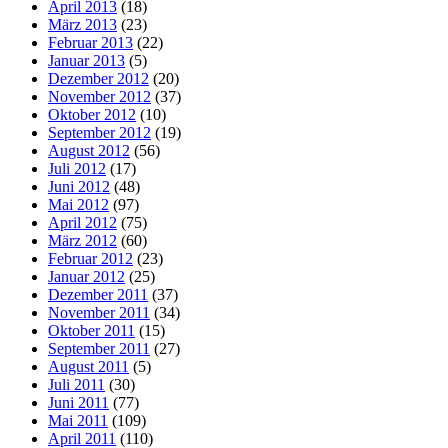
April 2013
(18)
März 2013
(23)
Februar 2013
(22)
Januar 2013
(5)
Dezember 2012
(20)
November 2012
(37)
Oktober 2012
(10)
September 2012
(19)
August 2012
(56)
Juli 2012
(17)
Juni 2012
(48)
Mai 2012
(97)
April 2012
(75)
März 2012
(60)
Februar 2012
(23)
Januar 2012
(25)
Dezember 2011
(37)
November 2011
(34)
Oktober 2011
(15)
September 2011
(27)
August 2011
(5)
Juli 2011
(30)
Juni 2011
(77)
Mai 2011
(109)
April 2011
(110)