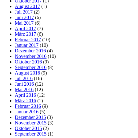
Oktober 2017
(1)
August 2017
(1)
Juli 2017
(2)
Juni 2017
(6)
Mai 2017
(6)
April 2017
(7)
März 2017
(6)
Februar 2017
(10)
Januar 2017
(10)
Dezember 2016
(4)
November 2016
(10)
Oktober 2016
(9)
September 2016
(8)
August 2016
(9)
Juli 2016
(16)
Juni 2016
(12)
Mai 2016
(12)
April 2016
(12)
März 2016
(1)
Februar 2016
(9)
Januar 2016
(5)
Dezember 2015
(3)
November 2015
(3)
Oktober 2015
(2)
September 2015
(1)