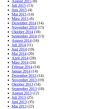
August 2015
(8)
Juli 2015
(13)
Juni 2015
(4)
Mai 2015
(14)
März 2015
(6)
Dezember 2014
(14)
November 2014
(15)
Oktober 2014
(18)
September 2014
(13)
August 2014
(16)
Juli 2014
(11)
Juni 2014
(19)
Mai 2014
(20)
April 2014
(28)
März 2014
(24)
Februar 2014
(14)
Januar 2014
(14)
Dezember 2013
(14)
November 2013
(19)
Oktober 2013
(14)
September 2013
(18)
August 2013
(12)
Juli 2013
(25)
Juni 2013
(35)
Mai 2013
(22)