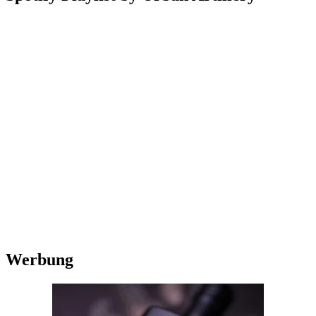
Werbung