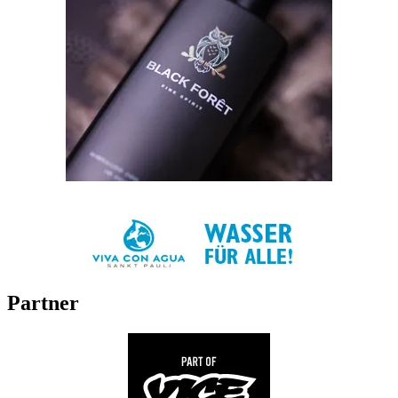
Partner