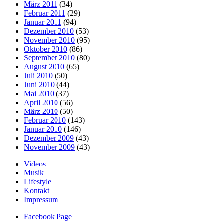
März 2011
(34)
Februar 2011
(29)
Januar 2011
(94)
Dezember 2010
(53)
November 2010
(95)
Oktober 2010
(86)
September 2010
(80)
August 2010
(65)
Juli 2010
(50)
Juni 2010
(44)
Mai 2010
(37)
April 2010
(56)
März 2010
(50)
Februar 2010
(143)
Januar 2010
(146)
Dezember 2009
(43)
November 2009
(43)
Videos
Musik
Lifestyle
Kontakt
Impressum
Facebook Page