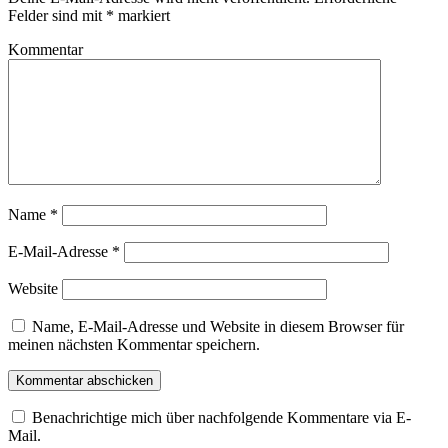
Felder sind mit
*
markiert
Kommentar
Name
*
E-Mail-Adresse
*
Website
Name, E-Mail-Adresse und Website in diesem Browser für
meinen nächsten Kommentar speichern.
Benachrichtige mich über nachfolgende Kommentare via E-
Mail.