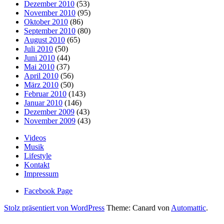
Dezember 2010
(53)
November 2010
(95)
Oktober 2010
(86)
September 2010
(80)
August 2010
(65)
Juli 2010
(50)
Juni 2010
(44)
Mai 2010
(37)
April 2010
(56)
März 2010
(50)
Februar 2010
(143)
Januar 2010
(146)
Dezember 2009
(43)
November 2009
(43)
Videos
Musik
Lifestyle
Kontakt
Impressum
Facebook Page
Stolz präsentiert von WordPress
Theme: Canard von
Automattic
.