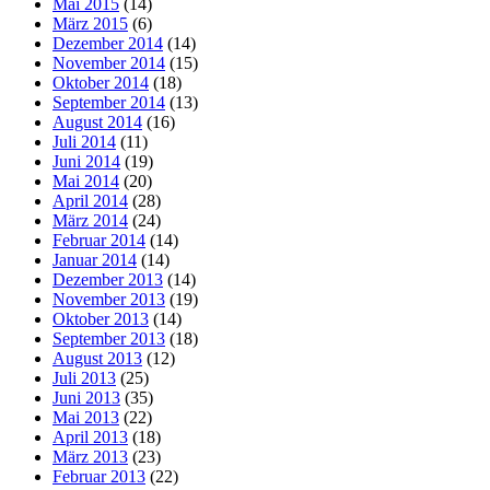
Mai 2015
(14)
März 2015
(6)
Dezember 2014
(14)
November 2014
(15)
Oktober 2014
(18)
September 2014
(13)
August 2014
(16)
Juli 2014
(11)
Juni 2014
(19)
Mai 2014
(20)
April 2014
(28)
März 2014
(24)
Februar 2014
(14)
Januar 2014
(14)
Dezember 2013
(14)
November 2013
(19)
Oktober 2013
(14)
September 2013
(18)
August 2013
(12)
Juli 2013
(25)
Juni 2013
(35)
Mai 2013
(22)
April 2013
(18)
März 2013
(23)
Februar 2013
(22)