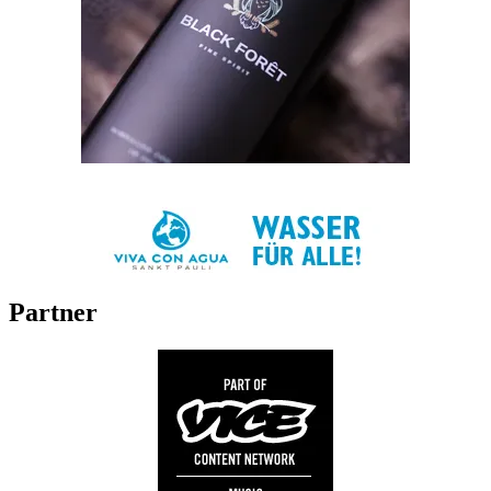
Partner