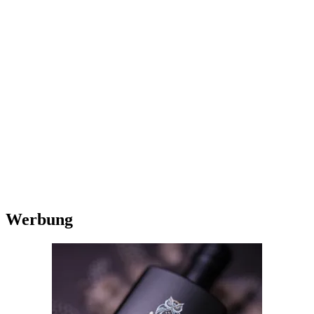
Werbung