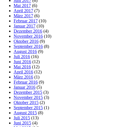
Juni 2017
(6)
Mai 2017
(6)
April 2017
(7)
März 2017
(6)
Februar 2017
(10)
Januar 2017
(10)
Dezember 2016
(4)
November 2016
(10)
Oktober 2016
(9)
September 2016
(8)
August 2016
(9)
Juli 2016
(16)
Juni 2016
(12)
Mai 2016
(12)
April 2016
(12)
März 2016
(1)
Februar 2016
(9)
Januar 2016
(5)
Dezember 2015
(3)
November 2015
(3)
Oktober 2015
(2)
September 2015
(1)
August 2015
(8)
Juli 2015
(13)
Juni 2015
(4)