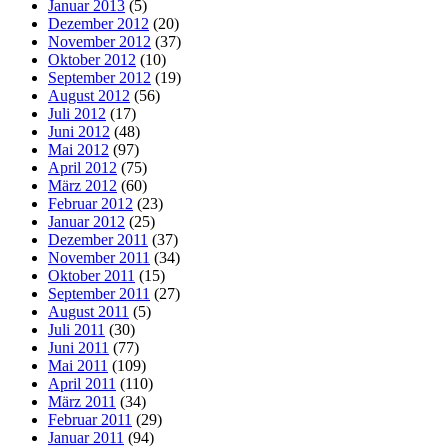
Januar 2013
(5)
Dezember 2012
(20)
November 2012
(37)
Oktober 2012
(10)
September 2012
(19)
August 2012
(56)
Juli 2012
(17)
Juni 2012
(48)
Mai 2012
(97)
April 2012
(75)
März 2012
(60)
Februar 2012
(23)
Januar 2012
(25)
Dezember 2011
(37)
November 2011
(34)
Oktober 2011
(15)
September 2011
(27)
August 2011
(5)
Juli 2011
(30)
Juni 2011
(77)
Mai 2011
(109)
April 2011
(110)
März 2011
(34)
Februar 2011
(29)
Januar 2011
(94)