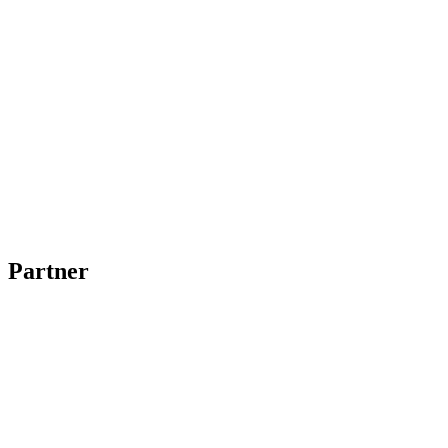
Partner