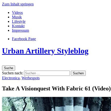
Zum Inhalt springen
Videos
Musik
Lifestyle
Kontakt
Impressum
Facebook Page
Urban Artillery Styleblog
Suche
Suchen nach:
Electronica
,
Werbespots
Take A Visionquest With Fabric 61 (Video)