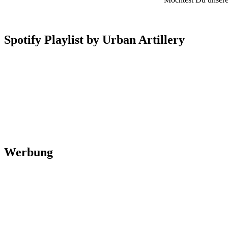
Spotify Playlist by Urban Artillery
Werbung