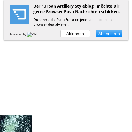
Der “Urban Artillery Styleblog” möchte Dir
gerne Browser Push Nachrichten schicken.
Du kannst die Push Funktion jederzeit in deinem
Browser deaktivieren.
Ablehnen
Abonnieren
Powered by