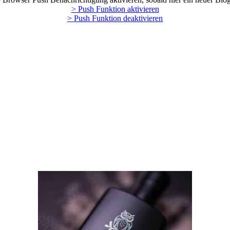
> Push Funktion aktivieren
> Push Funktion deaktivieren