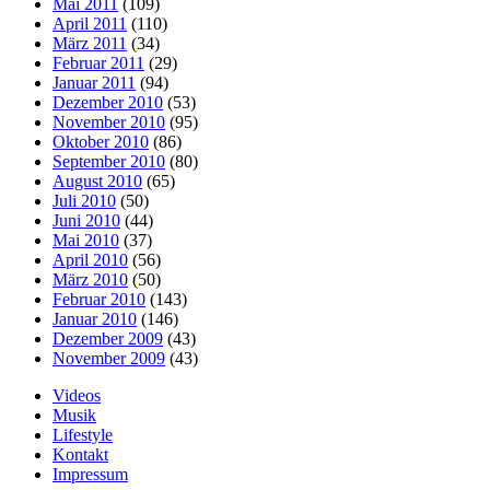
Mai 2011
(109)
April 2011
(110)
März 2011
(34)
Februar 2011
(29)
Januar 2011
(94)
Dezember 2010
(53)
November 2010
(95)
Oktober 2010
(86)
September 2010
(80)
August 2010
(65)
Juli 2010
(50)
Juni 2010
(44)
Mai 2010
(37)
April 2010
(56)
März 2010
(50)
Februar 2010
(143)
Januar 2010
(146)
Dezember 2009
(43)
November 2009
(43)
Videos
Musik
Lifestyle
Kontakt
Impressum