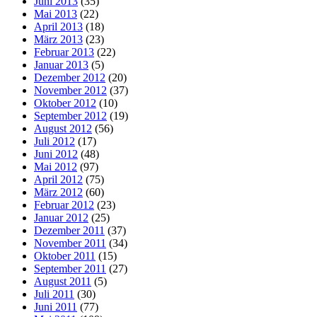
Juni 2013
(35)
Mai 2013
(22)
April 2013
(18)
März 2013
(23)
Februar 2013
(22)
Januar 2013
(5)
Dezember 2012
(20)
November 2012
(37)
Oktober 2012
(10)
September 2012
(19)
August 2012
(56)
Juli 2012
(17)
Juni 2012
(48)
Mai 2012
(97)
April 2012
(75)
März 2012
(60)
Februar 2012
(23)
Januar 2012
(25)
Dezember 2011
(37)
November 2011
(34)
Oktober 2011
(15)
September 2011
(27)
August 2011
(5)
Juli 2011
(30)
Juni 2011
(77)