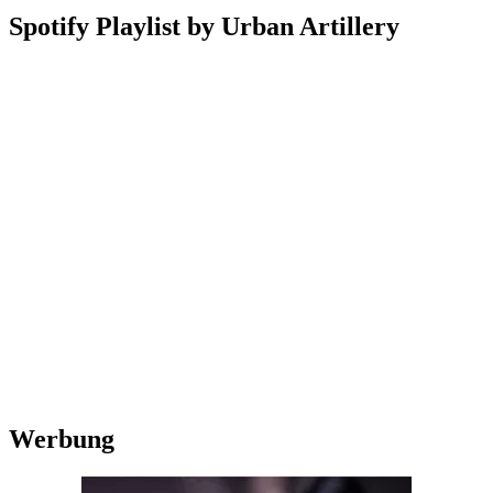
Spotify Playlist by Urban Artillery
Werbung