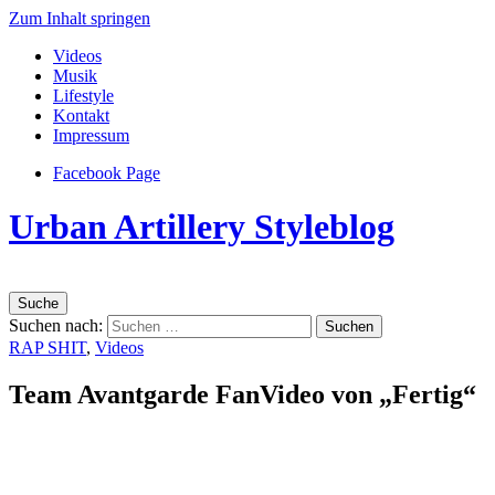
Zum Inhalt springen
Videos
Musik
Lifestyle
Kontakt
Impressum
Facebook Page
Urban Artillery Styleblog
Suche
Suchen nach:
RAP SHIT
,
Videos
Team Avantgarde FanVideo von „Fertig“