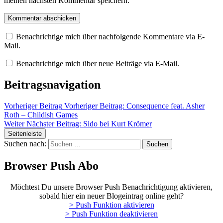
meinen nächsten Kommentar speichern.
Benachrichtige mich über nachfolgende Kommentare via E-
Mail.
Benachrichtige mich über neue Beiträge via E-Mail.
Beitragsnavigation
Vorheriger Beitrag
Vorheriger Beitrag:
Consequence feat. Asher
Roth – Childish Games
Weiter
Nächster Beitrag:
Sido bei Kurt Krömer
Seitenleiste
Suchen nach:
Browser Push Abo
Möchtest Du unsere Browser Push Benachrichtigung aktivieren,
sobald hier ein neuer Blogeintrag online geht?
> Push Funktion aktivieren
> Push Funktion deaktivieren