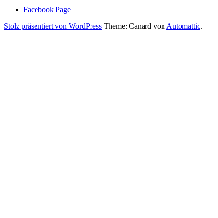
Facebook Page
Stolz präsentiert von WordPress
Theme: Canard von
Automattic
.