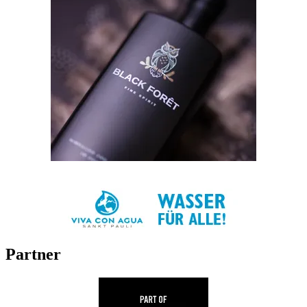
Partner