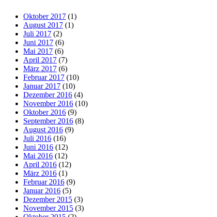
Oktober 2017
(1)
August 2017
(1)
Juli 2017
(2)
Juni 2017
(6)
Mai 2017
(6)
April 2017
(7)
März 2017
(6)
Februar 2017
(10)
Januar 2017
(10)
Dezember 2016
(4)
November 2016
(10)
Oktober 2016
(9)
September 2016
(8)
August 2016
(9)
Juli 2016
(16)
Juni 2016
(12)
Mai 2016
(12)
April 2016
(12)
März 2016
(1)
Februar 2016
(9)
Januar 2016
(5)
Dezember 2015
(3)
November 2015
(3)
Oktober 2015
(2)