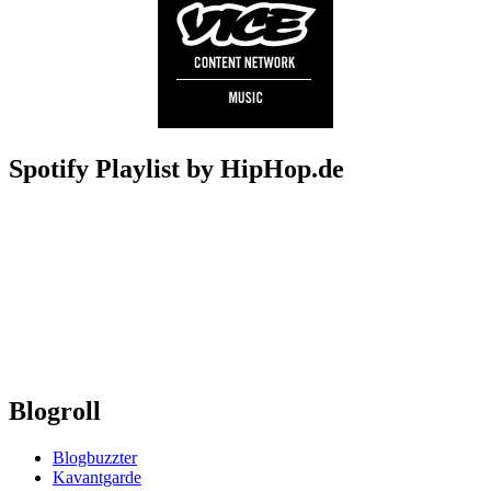
Spotify Playlist by HipHop.de
Blogroll
Blogbuzzter
Kavantgarde