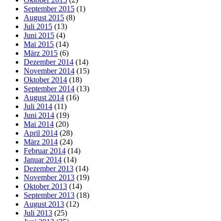
September 2015
(1)
August 2015
(8)
Juli 2015
(13)
Juni 2015
(4)
Mai 2015
(14)
März 2015
(6)
Dezember 2014
(14)
November 2014
(15)
Oktober 2014
(18)
September 2014
(13)
August 2014
(16)
Juli 2014
(11)
Juni 2014
(19)
Mai 2014
(20)
April 2014
(28)
März 2014
(24)
Februar 2014
(14)
Januar 2014
(14)
Dezember 2013
(14)
November 2013
(19)
Oktober 2013
(14)
September 2013
(18)
August 2013
(12)
Juli 2013
(25)