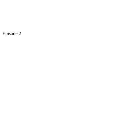
Episode 2