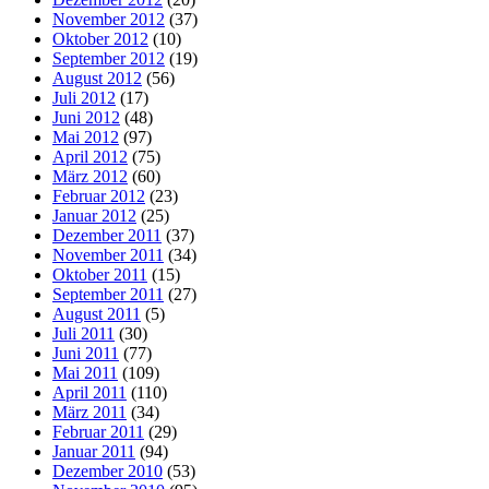
November 2012
(37)
Oktober 2012
(10)
September 2012
(19)
August 2012
(56)
Juli 2012
(17)
Juni 2012
(48)
Mai 2012
(97)
April 2012
(75)
März 2012
(60)
Februar 2012
(23)
Januar 2012
(25)
Dezember 2011
(37)
November 2011
(34)
Oktober 2011
(15)
September 2011
(27)
August 2011
(5)
Juli 2011
(30)
Juni 2011
(77)
Mai 2011
(109)
April 2011
(110)
März 2011
(34)
Februar 2011
(29)
Januar 2011
(94)
Dezember 2010
(53)