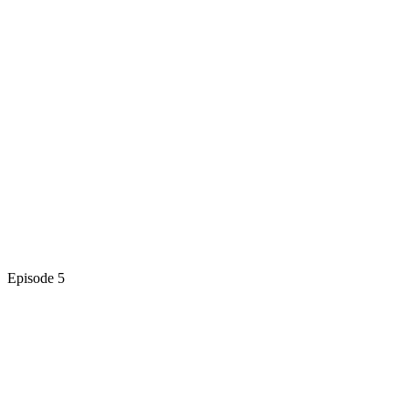
Episode 5