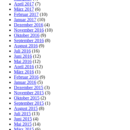
April 2017
(7)
März 2017
(6)
Februar 2017
(10)
Januar 2017
(10)
Dezember 2016
(4)
November 2016
(10)
Oktober 2016
(9)
September 2016
(8)
August 2016
(9)
Juli 2016
(16)
Juni 2016
(12)
Mai 2016
(12)
April 2016
(12)
März 2016
(1)
Februar 2016
(9)
Januar 2016
(5)
Dezember 2015
(3)
November 2015
(3)
Oktober 2015
(2)
September 2015
(1)
August 2015
(8)
Juli 2015
(13)
Juni 2015
(4)
Mai 2015
(14)
März 2015
(6)