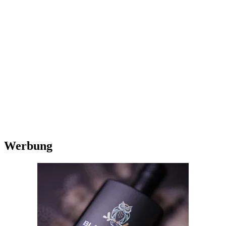
Werbung