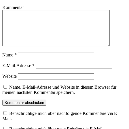
Kommentar
Name
*
E-Mail-Adresse
*
Website
Name, E-Mail-Adresse und Website in diesem Browser für
meinen nächsten Kommentar speichern.
Benachrichtige mich über nachfolgende Kommentare via E-
Mail.
Benachrichtige mich über neue Beiträge via E-Mail.