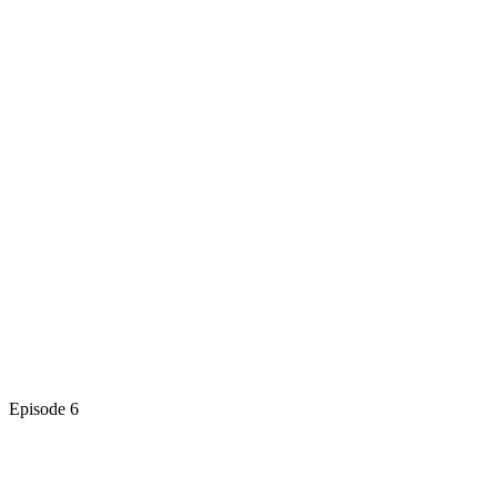
Episode 6