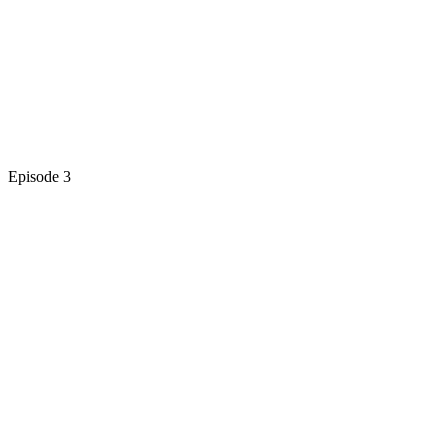
Episode 3