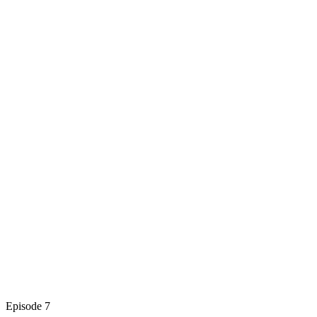
Episode 7