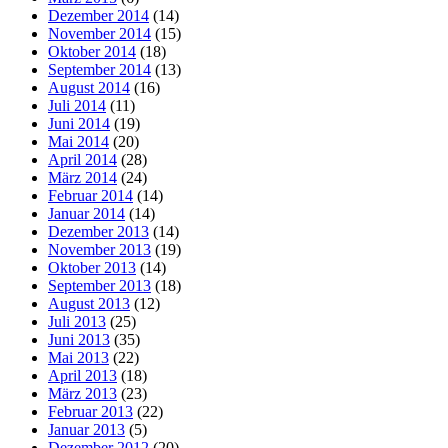
Dezember 2014
(14)
November 2014
(15)
Oktober 2014
(18)
September 2014
(13)
August 2014
(16)
Juli 2014
(11)
Juni 2014
(19)
Mai 2014
(20)
April 2014
(28)
März 2014
(24)
Februar 2014
(14)
Januar 2014
(14)
Dezember 2013
(14)
November 2013
(19)
Oktober 2013
(14)
September 2013
(18)
August 2013
(12)
Juli 2013
(25)
Juni 2013
(35)
Mai 2013
(22)
April 2013
(18)
März 2013
(23)
Februar 2013
(22)
Januar 2013
(5)
Dezember 2012
(20)