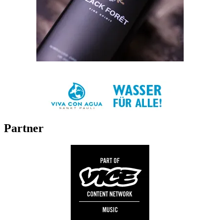
Partner