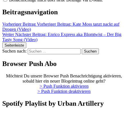
Beitragsnavigation
Vorheriger Beitrag
Vorheriger Beitrag:
Kate Moss tanzt nackt auf
Drogen (Video)
Weiter
Nächster Beitrag:
Enrico Express aka Blomtwist – Der Big
Tasty Song (Video)
Seitenleiste
Suchen nach:
Browser Push Abo
Möchtest Du unsere Browser Push Benachrichtigung aktivieren,
sobald hier ein neuer Blogeintrag online geht?
> Push Funktion aktivieren
> Push Funktion deaktivieren
Spotify Playlist by Urban Artillery