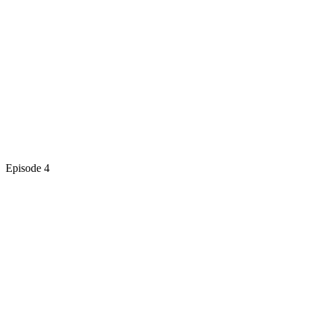
Episode 4