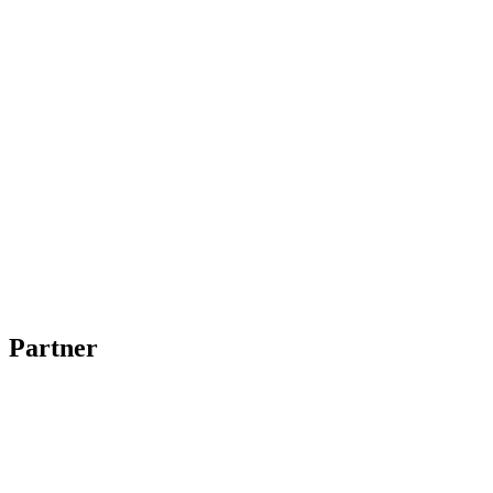
Partner