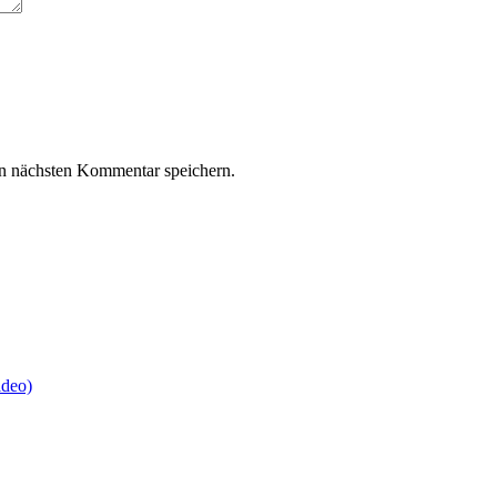
n nächsten Kommentar speichern.
ideo)