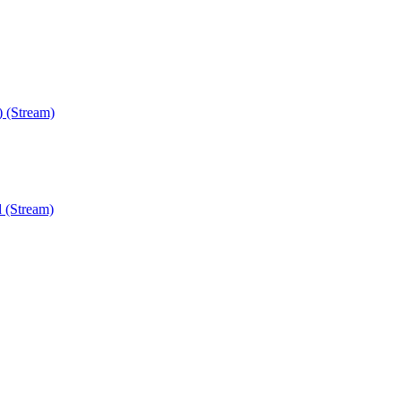
) (Stream)
 (Stream)