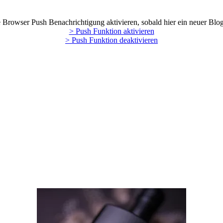
Browser Push Benachrichtigung aktivieren, sobald hier ein neuer Blog
> Push Funktion aktivieren
> Push Funktion deaktivieren