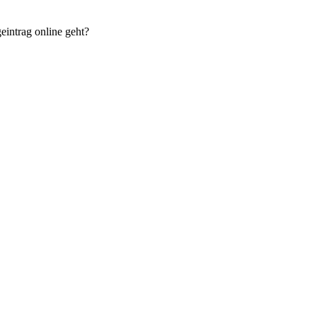
eintrag online geht?