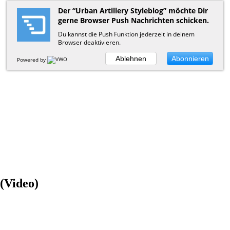
Der “Urban Artillery Styleblog” möchte Dir
gerne Browser Push Nachrichten schicken.
Du kannst die Push Funktion jederzeit in deinem
Browser deaktivieren.
Ablehnen
Abonnieren
Powered by
 (Video)