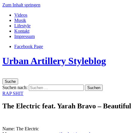
Zum Inhalt springen
Videos
Musik
Lifestyle
Kontakt
Impressum
Facebook Page
Urban Artillery Styleblog
Suche
Suchen nach:
RAP SHIT
The Electric feat. Yarah Bravo – Beautiful
Name: The Electric