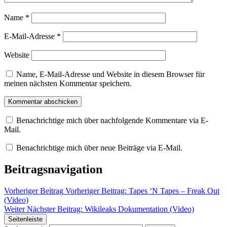
Name
*
E-Mail-Adresse
*
Website
Name, E-Mail-Adresse und Website in diesem Browser für
meinen nächsten Kommentar speichern.
Benachrichtige mich über nachfolgende Kommentare via E-
Mail.
Benachrichtige mich über neue Beiträge via E-Mail.
Beitragsnavigation
Vorheriger Beitrag
Vorheriger Beitrag:
Tapes ‘N Tapes – Freak Out
(Video)
Weiter
Nächster Beitrag:
Wikileaks Dokumentation (Video)
Seitenleiste