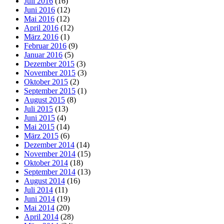
Juli 2016
(16)
Juni 2016
(12)
Mai 2016
(12)
April 2016
(12)
März 2016
(1)
Februar 2016
(9)
Januar 2016
(5)
Dezember 2015
(3)
November 2015
(3)
Oktober 2015
(2)
September 2015
(1)
August 2015
(8)
Juli 2015
(13)
Juni 2015
(4)
Mai 2015
(14)
März 2015
(6)
Dezember 2014
(14)
November 2014
(15)
Oktober 2014
(18)
September 2014
(13)
August 2014
(16)
Juli 2014
(11)
Juni 2014
(19)
Mai 2014
(20)
April 2014
(28)