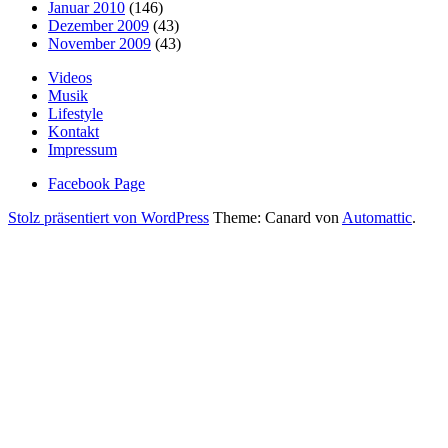
Januar 2010
(146)
Dezember 2009
(43)
November 2009
(43)
Videos
Musik
Lifestyle
Kontakt
Impressum
Facebook Page
Stolz präsentiert von WordPress
Theme: Canard von
Automattic
.