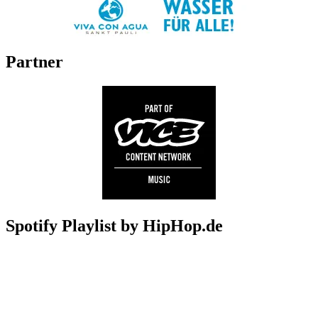
Partner
Spotify Playlist by HipHop.de