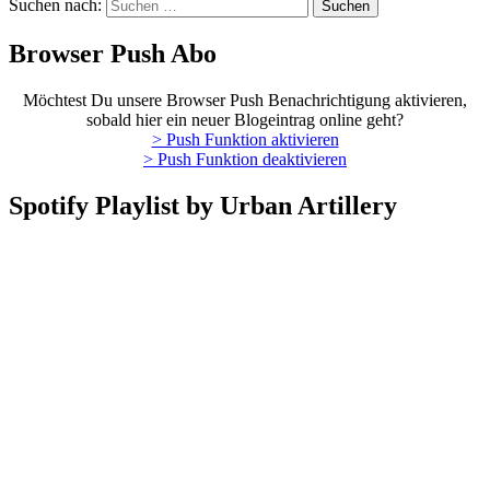
Suchen nach:
Browser Push Abo
Möchtest Du unsere Browser Push Benachrichtigung aktivieren,
sobald hier ein neuer Blogeintrag online geht?
> Push Funktion aktivieren
> Push Funktion deaktivieren
Spotify Playlist by Urban Artillery