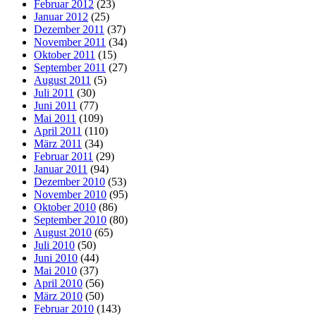
Februar 2012
(23)
Januar 2012
(25)
Dezember 2011
(37)
November 2011
(34)
Oktober 2011
(15)
September 2011
(27)
August 2011
(5)
Juli 2011
(30)
Juni 2011
(77)
Mai 2011
(109)
April 2011
(110)
März 2011
(34)
Februar 2011
(29)
Januar 2011
(94)
Dezember 2010
(53)
November 2010
(95)
Oktober 2010
(86)
September 2010
(80)
August 2010
(65)
Juli 2010
(50)
Juni 2010
(44)
Mai 2010
(37)
April 2010
(56)
März 2010
(50)
Februar 2010
(143)