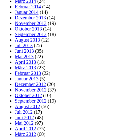
März 2014
(24)
Februar 2014
(14)
Januar 2014
(14)
Dezember 2013
(14)
November 2013
(19)
Oktober 2013
(14)
September 2013
(18)
August 2013
(12)
Juli 2013
(25)
Juni 2013
(35)
Mai 2013
(22)
April 2013
(18)
März 2013
(23)
Februar 2013
(22)
Januar 2013
(5)
Dezember 2012
(20)
November 2012
(37)
Oktober 2012
(10)
September 2012
(19)
August 2012
(56)
Juli 2012
(17)
Juni 2012
(48)
Mai 2012
(97)
April 2012
(75)
März 2012
(60)