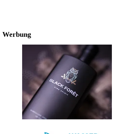
Werbung