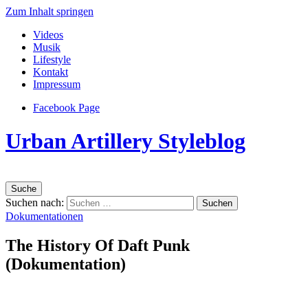
Zum Inhalt springen
Videos
Musik
Lifestyle
Kontakt
Impressum
Facebook Page
Urban Artillery Styleblog
Suche
Suchen nach:
Dokumentationen
The History Of Daft Punk
(Dokumentation)