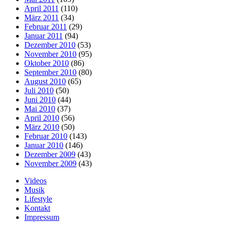
April 2011
(110)
März 2011
(34)
Februar 2011
(29)
Januar 2011
(94)
Dezember 2010
(53)
November 2010
(95)
Oktober 2010
(86)
September 2010
(80)
August 2010
(65)
Juli 2010
(50)
Juni 2010
(44)
Mai 2010
(37)
April 2010
(56)
März 2010
(50)
Februar 2010
(143)
Januar 2010
(146)
Dezember 2009
(43)
November 2009
(43)
Videos
Musik
Lifestyle
Kontakt
Impressum