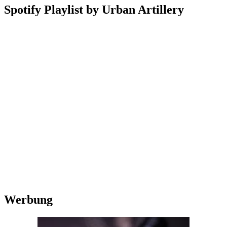
Spotify Playlist by Urban Artillery
Werbung