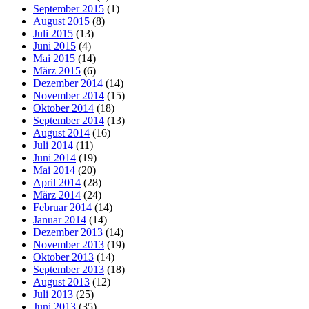
September 2015
(1)
August 2015
(8)
Juli 2015
(13)
Juni 2015
(4)
Mai 2015
(14)
März 2015
(6)
Dezember 2014
(14)
November 2014
(15)
Oktober 2014
(18)
September 2014
(13)
August 2014
(16)
Juli 2014
(11)
Juni 2014
(19)
Mai 2014
(20)
April 2014
(28)
März 2014
(24)
Februar 2014
(14)
Januar 2014
(14)
Dezember 2013
(14)
November 2013
(19)
Oktober 2013
(14)
September 2013
(18)
August 2013
(12)
Juli 2013
(25)
Juni 2013
(35)