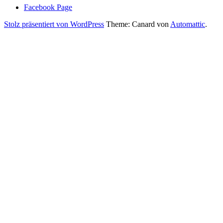
Facebook Page
Stolz präsentiert von WordPress
Theme: Canard von
Automattic
.