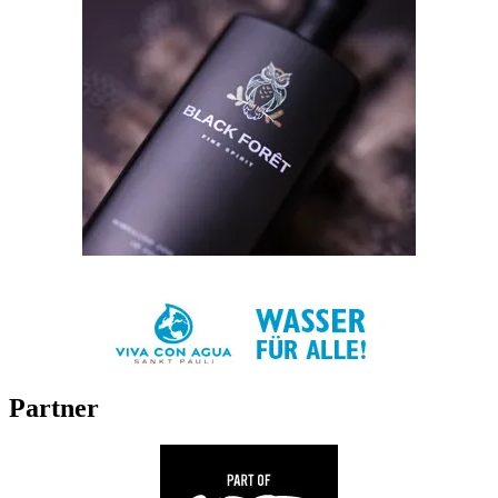
Partner