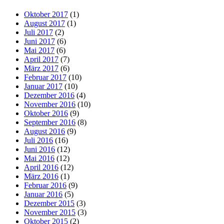
Oktober 2017
(1)
August 2017
(1)
Juli 2017
(2)
Juni 2017
(6)
Mai 2017
(6)
April 2017
(7)
März 2017
(6)
Februar 2017
(10)
Januar 2017
(10)
Dezember 2016
(4)
November 2016
(10)
Oktober 2016
(9)
September 2016
(8)
August 2016
(9)
Juli 2016
(16)
Juni 2016
(12)
Mai 2016
(12)
April 2016
(12)
März 2016
(1)
Februar 2016
(9)
Januar 2016
(5)
Dezember 2015
(3)
November 2015
(3)
Oktober 2015
(2)