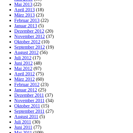
Mai 2013
(22)
April 2013
(18)
März 2013
(23)
Februar 2013
(22)
Januar 2013
(5)
Dezember 2012
(20)
November 2012
(37)
Oktober 2012
(10)
September 2012
(19)
August 2012
(56)
Juli 2012
(17)
Juni 2012
(48)
Mai 2012
(97)
April 2012
(75)
März 2012
(60)
Februar 2012
(23)
Januar 2012
(25)
Dezember 2011
(37)
November 2011
(34)
Oktober 2011
(15)
September 2011
(27)
August 2011
(5)
Juli 2011
(30)
Juni 2011
(77)
Mai 2011
(109)