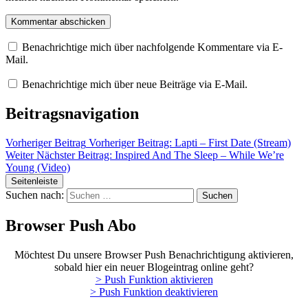
Benachrichtige mich über nachfolgende Kommentare via E-
Mail.
Benachrichtige mich über neue Beiträge via E-Mail.
Beitragsnavigation
Vorheriger Beitrag
Vorheriger Beitrag:
Lapti – First Date (Stream)
Weiter
Nächster Beitrag:
Inspired And The Sleep – While We’re
Young (Video)
Seitenleiste
Suchen nach:
Browser Push Abo
Möchtest Du unsere Browser Push Benachrichtigung aktivieren,
sobald hier ein neuer Blogeintrag online geht?
> Push Funktion aktivieren
> Push Funktion deaktivieren