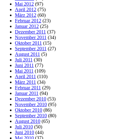
Mai 2012
(97)
April 2012
(75)
März 2012
(60)
Februar 2012
(23)
Januar 2012
(25)
Dezember 2011
(37)
November 2011
(34)
Oktober 2011
(15)
September 2011
(27)
August 2011
(5)
Juli 2011
(30)
Juni 2011
(77)
Mai 2011
(109)
April 2011
(110)
März 2011
(34)
Februar 2011
(29)
Januar 2011
(94)
Dezember 2010
(53)
November 2010
(95)
Oktober 2010
(86)
September 2010
(80)
August 2010
(65)
Juli 2010
(50)
Juni 2010
(44)
Mai 2010
(37)