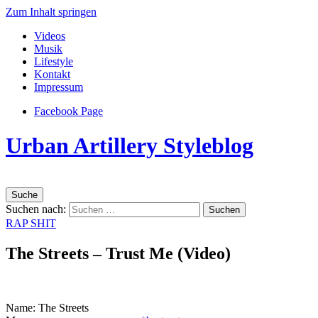
Zum Inhalt springen
Videos
Musik
Lifestyle
Kontakt
Impressum
Facebook Page
Urban Artillery Styleblog
Suche
Suchen nach:
RAP SHIT
The Streets – Trust Me (Video)
Name: The Streets