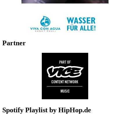
Partner
Spotify Playlist by HipHop.de