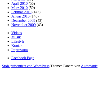
April 2010
(56)
März 2010
(50)
Februar 2010
(143)
Januar 2010
(146)
Dezember 2009
(43)
November 2009
(43)
Videos
Musik
Lifestyle
Kontakt
Impressum
Facebook Page
Stolz präsentiert von WordPress
Theme: Canard von
Automattic
.