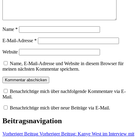
Name
*
E-Mail-Adresse
*
Website
Name, E-Mail-Adresse und Website in diesem Browser für
meinen nächsten Kommentar speichern.
Benachrichtige mich über nachfolgende Kommentare via E-
Mail.
Benachrichtige mich über neue Beiträge via E-Mail.
Beitragsnavigation
Vorheriger Beitrag
Vorheriger Beitrag:
Kanye West im Interview mit