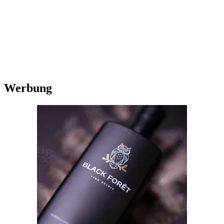
Werbung