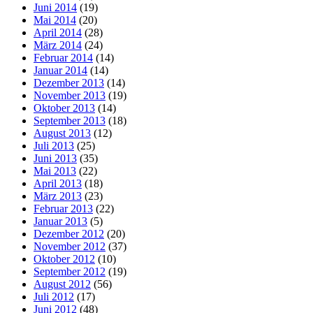
Juni 2014
(19)
Mai 2014
(20)
April 2014
(28)
März 2014
(24)
Februar 2014
(14)
Januar 2014
(14)
Dezember 2013
(14)
November 2013
(19)
Oktober 2013
(14)
September 2013
(18)
August 2013
(12)
Juli 2013
(25)
Juni 2013
(35)
Mai 2013
(22)
April 2013
(18)
März 2013
(23)
Februar 2013
(22)
Januar 2013
(5)
Dezember 2012
(20)
November 2012
(37)
Oktober 2012
(10)
September 2012
(19)
August 2012
(56)
Juli 2012
(17)
Juni 2012
(48)