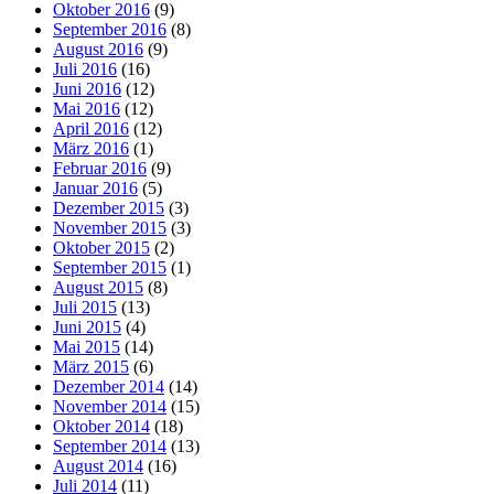
Oktober 2016
(9)
September 2016
(8)
August 2016
(9)
Juli 2016
(16)
Juni 2016
(12)
Mai 2016
(12)
April 2016
(12)
März 2016
(1)
Februar 2016
(9)
Januar 2016
(5)
Dezember 2015
(3)
November 2015
(3)
Oktober 2015
(2)
September 2015
(1)
August 2015
(8)
Juli 2015
(13)
Juni 2015
(4)
Mai 2015
(14)
März 2015
(6)
Dezember 2014
(14)
November 2014
(15)
Oktober 2014
(18)
September 2014
(13)
August 2014
(16)
Juli 2014
(11)