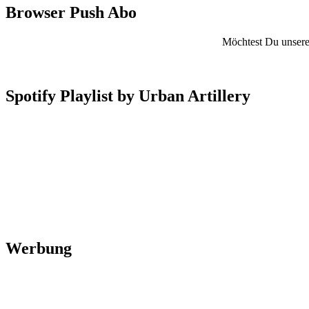
Browser Push Abo
Möchtest Du unsere 
Spotify Playlist by Urban Artillery
Werbung