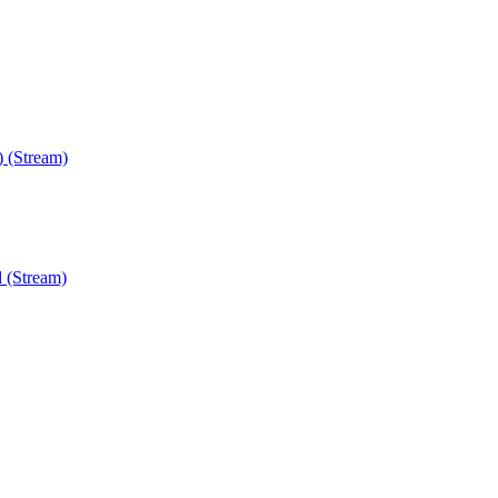
) (Stream)
 (Stream)