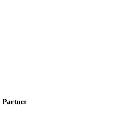
Partner