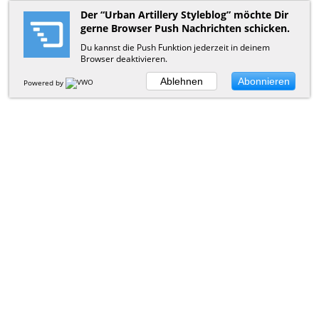
Der “Urban Artillery Styleblog” möchte Dir
gerne Browser Push Nachrichten schicken.
Du kannst die Push Funktion jederzeit in deinem
Browser deaktivieren.
Ablehnen
Abonnieren
Powered by