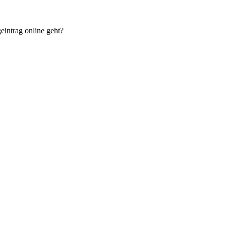
eintrag online geht?