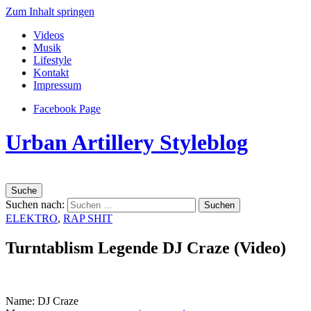
Zum Inhalt springen
Videos
Musik
Lifestyle
Kontakt
Impressum
Facebook Page
Urban Artillery Styleblog
Suche
Suchen nach:
ELEKTRO
,
RAP SHIT
Turntablism Legende DJ Craze (Video)
Name: DJ Craze