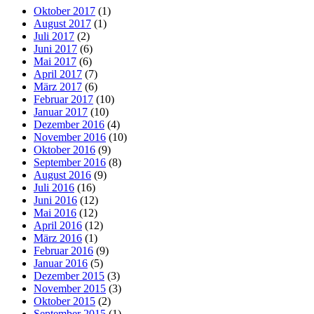
Oktober 2017
(1)
August 2017
(1)
Juli 2017
(2)
Juni 2017
(6)
Mai 2017
(6)
April 2017
(7)
März 2017
(6)
Februar 2017
(10)
Januar 2017
(10)
Dezember 2016
(4)
November 2016
(10)
Oktober 2016
(9)
September 2016
(8)
August 2016
(9)
Juli 2016
(16)
Juni 2016
(12)
Mai 2016
(12)
April 2016
(12)
März 2016
(1)
Februar 2016
(9)
Januar 2016
(5)
Dezember 2015
(3)
November 2015
(3)
Oktober 2015
(2)
September 2015
(1)