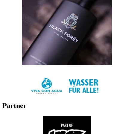
Partner