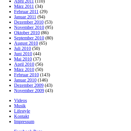
April 2011
(110)
März 2011
(34)
Februar 2011
(29)
Januar 2011
(94)
Dezember 2010
(53)
November 2010
(95)
Oktober 2010
(86)
September 2010
(80)
August 2010
(65)
Juli 2010
(50)
Juni 2010
(44)
Mai 2010
(37)
April 2010
(56)
März 2010
(50)
Februar 2010
(143)
Januar 2010
(146)
Dezember 2009
(43)
November 2009
(43)
Videos
Musik
Lifestyle
Kontakt
Impressum