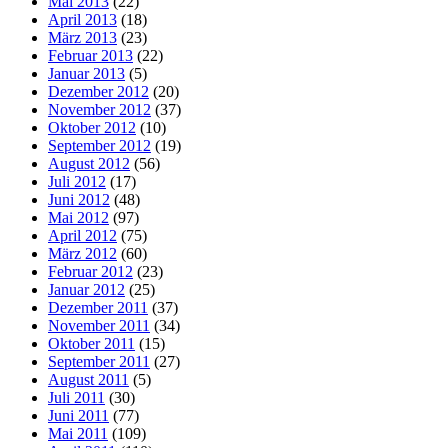
Mai 2013
(22)
April 2013
(18)
März 2013
(23)
Februar 2013
(22)
Januar 2013
(5)
Dezember 2012
(20)
November 2012
(37)
Oktober 2012
(10)
September 2012
(19)
August 2012
(56)
Juli 2012
(17)
Juni 2012
(48)
Mai 2012
(97)
April 2012
(75)
März 2012
(60)
Februar 2012
(23)
Januar 2012
(25)
Dezember 2011
(37)
November 2011
(34)
Oktober 2011
(15)
September 2011
(27)
August 2011
(5)
Juli 2011
(30)
Juni 2011
(77)
Mai 2011
(109)