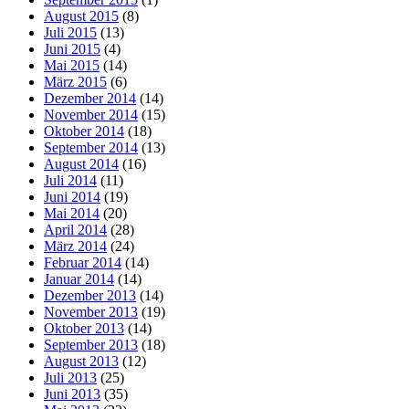
August 2015
(8)
Juli 2015
(13)
Juni 2015
(4)
Mai 2015
(14)
März 2015
(6)
Dezember 2014
(14)
November 2014
(15)
Oktober 2014
(18)
September 2014
(13)
August 2014
(16)
Juli 2014
(11)
Juni 2014
(19)
Mai 2014
(20)
April 2014
(28)
März 2014
(24)
Februar 2014
(14)
Januar 2014
(14)
Dezember 2013
(14)
November 2013
(19)
Oktober 2013
(14)
September 2013
(18)
August 2013
(12)
Juli 2013
(25)
Juni 2013
(35)