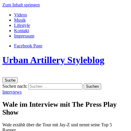
Zum Inhalt springen
Videos
Musik
Lifestyle
Kontakt
Impressum
Facebook Page
Urban Artillery Styleblog
Suche
Suchen nach:
Interviews
Wale im Interview mit The Press Play
Show
Wale erzählt über die Tour mit Jay-Z und nennt seine Top 5
Rapper…