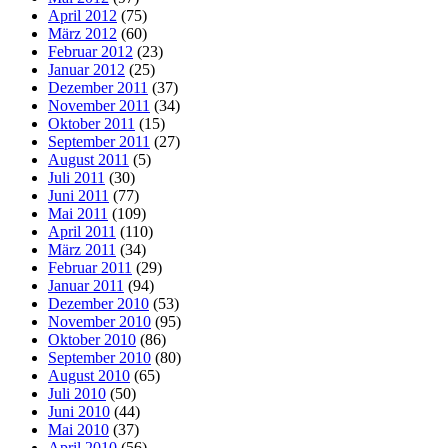
April 2012
(75)
März 2012
(60)
Februar 2012
(23)
Januar 2012
(25)
Dezember 2011
(37)
November 2011
(34)
Oktober 2011
(15)
September 2011
(27)
August 2011
(5)
Juli 2011
(30)
Juni 2011
(77)
Mai 2011
(109)
April 2011
(110)
März 2011
(34)
Februar 2011
(29)
Januar 2011
(94)
Dezember 2010
(53)
November 2010
(95)
Oktober 2010
(86)
September 2010
(80)
August 2010
(65)
Juli 2010
(50)
Juni 2010
(44)
Mai 2010
(37)
April 2010
(56)