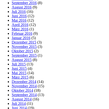
September 2016
(8)
August 2016
(9)
Juli 2016
(16)
Juni 2016
(12)
Mai 2016
(12)
April 2016
(12)
März 2016
(1)
Februar 2016
(9)
Januar 2016
(5)
Dezember 2015
(3)
November 2015
(3)
Oktober 2015
(2)
September 2015
(1)
August 2015
(8)
Juli 2015
(13)
Juni 2015
(4)
Mai 2015
(14)
März 2015
(6)
Dezember 2014
(14)
November 2014
(15)
Oktober 2014
(18)
September 2014
(13)
August 2014
(16)
Juli 2014
(11)
Juni 2014
(19)