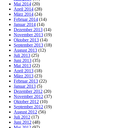
Mai 2014
(20)
April 2014
(28)
März 2014
(24)
Februar 2014
(14)
Januar 2014
(14)
Dezember 2013
(14)
November 2013
(19)
Oktober 2013
(14)
September 2013
(18)
August 2013
(12)
Juli 2013
(25)
Juni 2013
(35)
Mai 2013
(22)
April 2013
(18)
März 2013
(23)
Februar 2013
(22)
Januar 2013
(5)
Dezember 2012
(20)
November 2012
(37)
Oktober 2012
(10)
September 2012
(19)
August 2012
(56)
Juli 2012
(17)
Juni 2012
(48)
Mai 2012
(97)