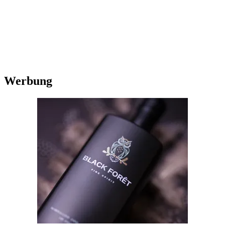
Werbung