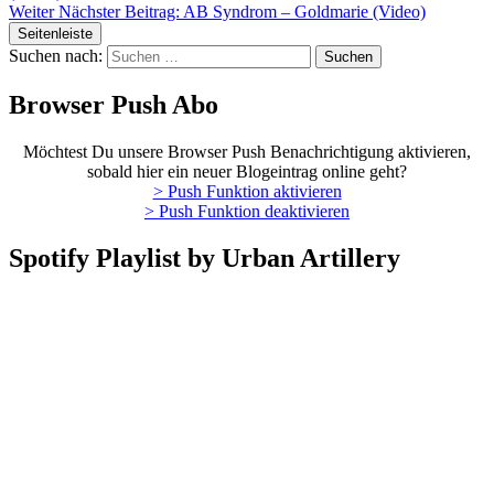
Weiter
Nächster Beitrag:
AB Syndrom – Goldmarie (Video)
Seitenleiste
Suchen nach:
Browser Push Abo
Möchtest Du unsere Browser Push Benachrichtigung aktivieren,
sobald hier ein neuer Blogeintrag online geht?
> Push Funktion aktivieren
> Push Funktion deaktivieren
Spotify Playlist by Urban Artillery