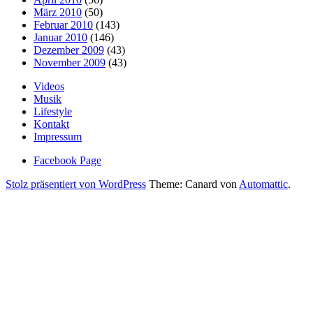
März 2010
(50)
Februar 2010
(143)
Januar 2010
(146)
Dezember 2009
(43)
November 2009
(43)
Videos
Musik
Lifestyle
Kontakt
Impressum
Facebook Page
Stolz präsentiert von WordPress
Theme: Canard von
Automattic
.