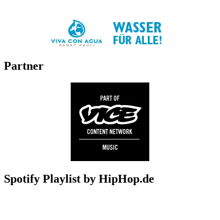
Partner
Spotify Playlist by HipHop.de