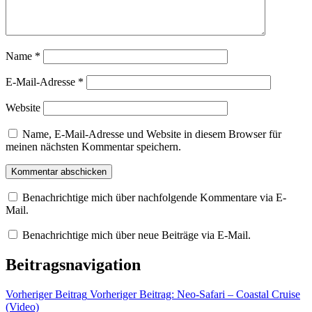
Name
*
E-Mail-Adresse
*
Website
Name, E-Mail-Adresse und Website in diesem Browser für
meinen nächsten Kommentar speichern.
Benachrichtige mich über nachfolgende Kommentare via E-
Mail.
Benachrichtige mich über neue Beiträge via E-Mail.
Beitragsnavigation
Vorheriger Beitrag
Vorheriger Beitrag:
Neo-Safari – Coastal Cruise
(Video)