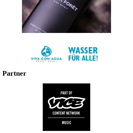
Partner