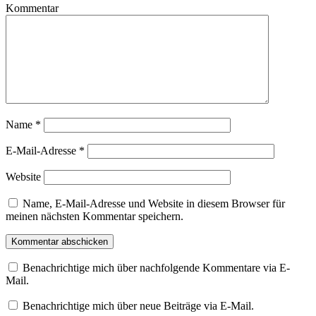
Kommentar
Name
*
E-Mail-Adresse
*
Website
Name, E-Mail-Adresse und Website in diesem Browser für
meinen nächsten Kommentar speichern.
Benachrichtige mich über nachfolgende Kommentare via E-
Mail.
Benachrichtige mich über neue Beiträge via E-Mail.