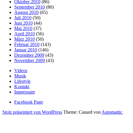
Oktober 2010
(86)
September 2010
(80)
August 2010
(65)
Juli 2010
(50)
Juni 2010
(44)
Mai 2010
(37)
April 2010
(56)
März 2010
(50)
Februar 2010
(143)
Januar 2010
(146)
Dezember 2009
(43)
November 2009
(43)
Videos
Musik
Lifestyle
Kontakt
Impressum
Facebook Page
Stolz präsentiert von WordPress
Theme: Canard von
Automattic
.