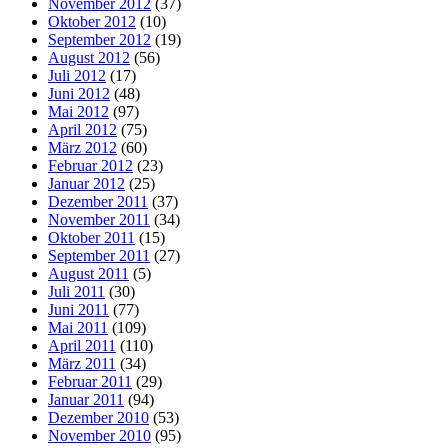
November 2012
(37)
Oktober 2012
(10)
September 2012
(19)
August 2012
(56)
Juli 2012
(17)
Juni 2012
(48)
Mai 2012
(97)
April 2012
(75)
März 2012
(60)
Februar 2012
(23)
Januar 2012
(25)
Dezember 2011
(37)
November 2011
(34)
Oktober 2011
(15)
September 2011
(27)
August 2011
(5)
Juli 2011
(30)
Juni 2011
(77)
Mai 2011
(109)
April 2011
(110)
März 2011
(34)
Februar 2011
(29)
Januar 2011
(94)
Dezember 2010
(53)
November 2010
(95)