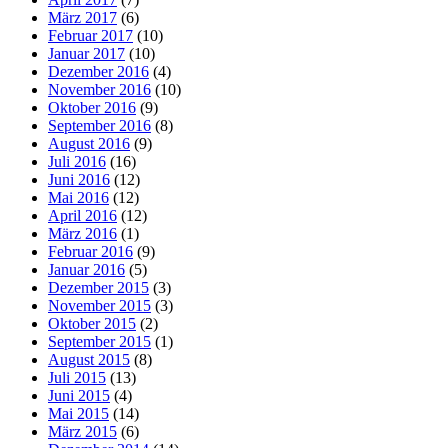
März 2017
(6)
Februar 2017
(10)
Januar 2017
(10)
Dezember 2016
(4)
November 2016
(10)
Oktober 2016
(9)
September 2016
(8)
August 2016
(9)
Juli 2016
(16)
Juni 2016
(12)
Mai 2016
(12)
April 2016
(12)
März 2016
(1)
Februar 2016
(9)
Januar 2016
(5)
Dezember 2015
(3)
November 2015
(3)
Oktober 2015
(2)
September 2015
(1)
August 2015
(8)
Juli 2015
(13)
Juni 2015
(4)
Mai 2015
(14)
März 2015
(6)