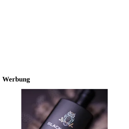
Werbung