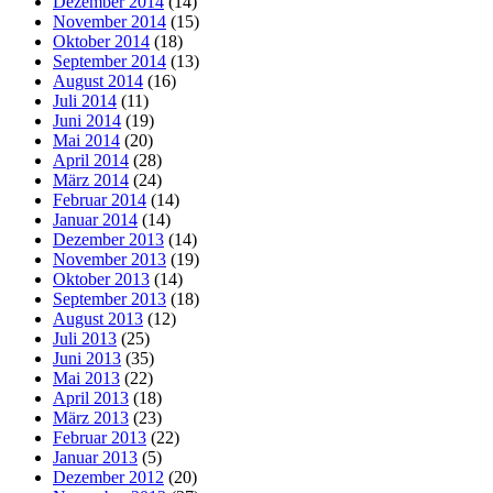
Dezember 2014
(14)
November 2014
(15)
Oktober 2014
(18)
September 2014
(13)
August 2014
(16)
Juli 2014
(11)
Juni 2014
(19)
Mai 2014
(20)
April 2014
(28)
März 2014
(24)
Februar 2014
(14)
Januar 2014
(14)
Dezember 2013
(14)
November 2013
(19)
Oktober 2013
(14)
September 2013
(18)
August 2013
(12)
Juli 2013
(25)
Juni 2013
(35)
Mai 2013
(22)
April 2013
(18)
März 2013
(23)
Februar 2013
(22)
Januar 2013
(5)
Dezember 2012
(20)