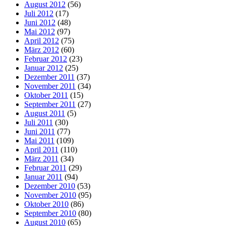
August 2012
(56)
Juli 2012
(17)
Juni 2012
(48)
Mai 2012
(97)
April 2012
(75)
März 2012
(60)
Februar 2012
(23)
Januar 2012
(25)
Dezember 2011
(37)
November 2011
(34)
Oktober 2011
(15)
September 2011
(27)
August 2011
(5)
Juli 2011
(30)
Juni 2011
(77)
Mai 2011
(109)
April 2011
(110)
März 2011
(34)
Februar 2011
(29)
Januar 2011
(94)
Dezember 2010
(53)
November 2010
(95)
Oktober 2010
(86)
September 2010
(80)
August 2010
(65)