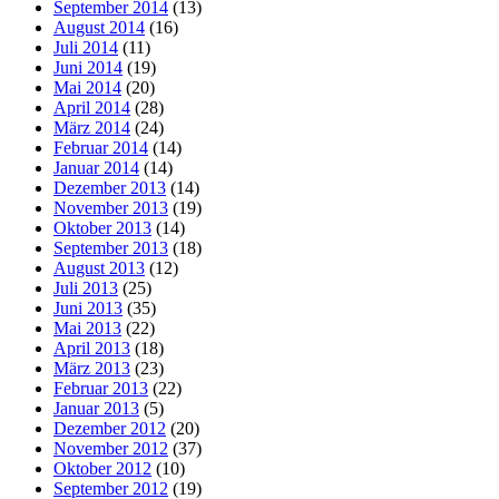
September 2014
(13)
August 2014
(16)
Juli 2014
(11)
Juni 2014
(19)
Mai 2014
(20)
April 2014
(28)
März 2014
(24)
Februar 2014
(14)
Januar 2014
(14)
Dezember 2013
(14)
November 2013
(19)
Oktober 2013
(14)
September 2013
(18)
August 2013
(12)
Juli 2013
(25)
Juni 2013
(35)
Mai 2013
(22)
April 2013
(18)
März 2013
(23)
Februar 2013
(22)
Januar 2013
(5)
Dezember 2012
(20)
November 2012
(37)
Oktober 2012
(10)
September 2012
(19)