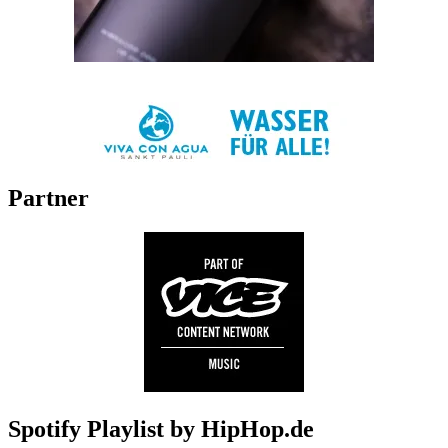
Partner
Spotify Playlist by HipHop.de