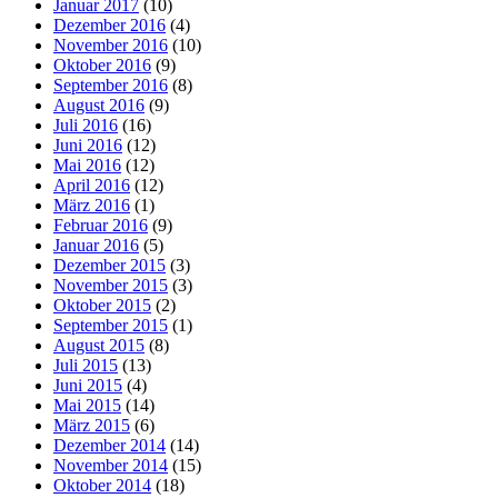
Januar 2017
(10)
Dezember 2016
(4)
November 2016
(10)
Oktober 2016
(9)
September 2016
(8)
August 2016
(9)
Juli 2016
(16)
Juni 2016
(12)
Mai 2016
(12)
April 2016
(12)
März 2016
(1)
Februar 2016
(9)
Januar 2016
(5)
Dezember 2015
(3)
November 2015
(3)
Oktober 2015
(2)
September 2015
(1)
August 2015
(8)
Juli 2015
(13)
Juni 2015
(4)
Mai 2015
(14)
März 2015
(6)
Dezember 2014
(14)
November 2014
(15)
Oktober 2014
(18)