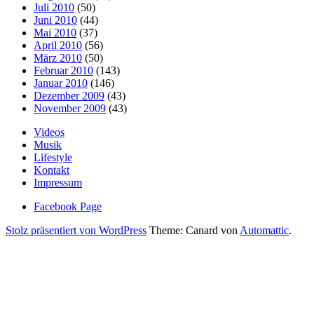
Juli 2010
(50)
Juni 2010
(44)
Mai 2010
(37)
April 2010
(56)
März 2010
(50)
Februar 2010
(143)
Januar 2010
(146)
Dezember 2009
(43)
November 2009
(43)
Videos
Musik
Lifestyle
Kontakt
Impressum
Facebook Page
Stolz präsentiert von WordPress
Theme: Canard von
Automattic
.