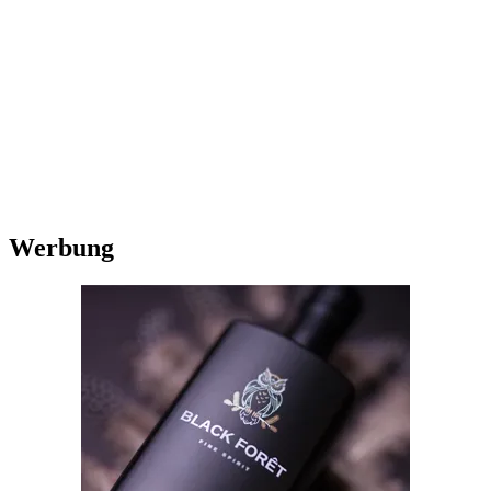
Werbung