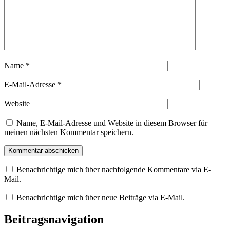
Name
*
E-Mail-Adresse
*
Website
Name, E-Mail-Adresse und Website in diesem Browser für
meinen nächsten Kommentar speichern.
Benachrichtige mich über nachfolgende Kommentare via E-
Mail.
Benachrichtige mich über neue Beiträge via E-Mail.
Beitragsnavigation