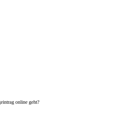
eintrag online geht?