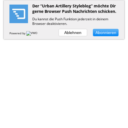
Der “Urban Artillery Styleblog” möchte Dir
gerne Browser Push Nachrichten schicken.
Du kannst die Push Funktion jederzeit in deinem
Browser deaktivieren.
Ablehnen
Abonnieren
Powered by