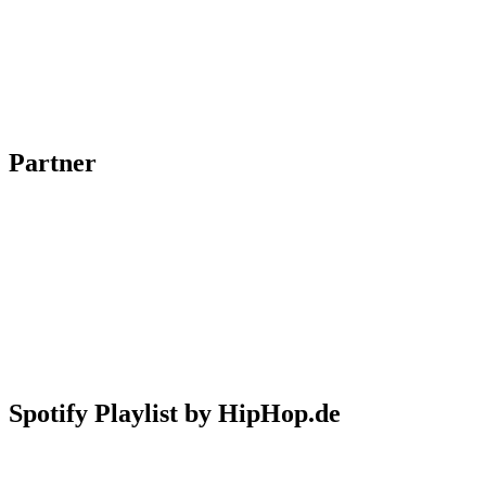
Partner
Spotify Playlist by HipHop.de