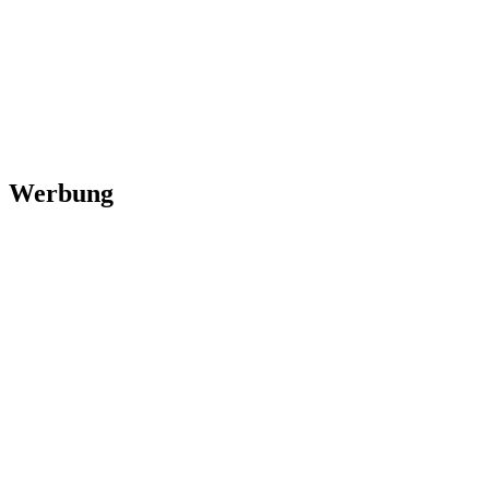
Werbung