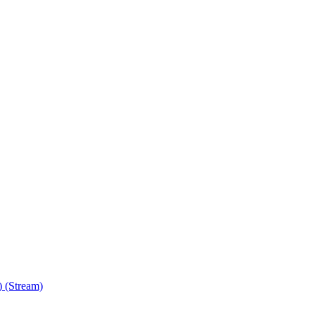
) (Stream)