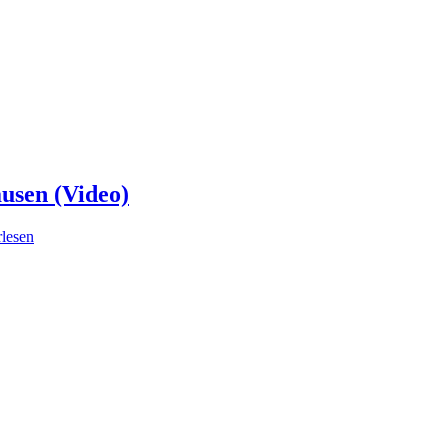
usen (Video)
lesen