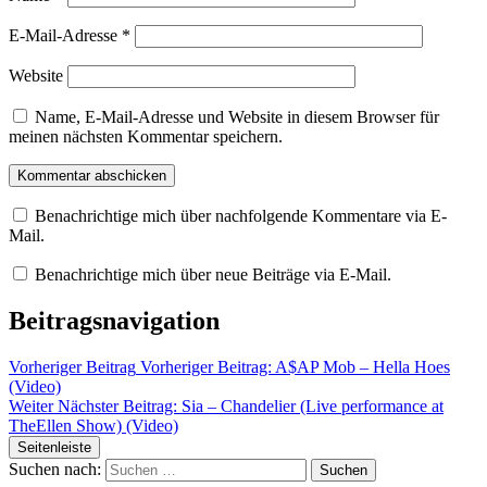
E-Mail-Adresse
*
Website
Name, E-Mail-Adresse und Website in diesem Browser für
meinen nächsten Kommentar speichern.
Benachrichtige mich über nachfolgende Kommentare via E-
Mail.
Benachrichtige mich über neue Beiträge via E-Mail.
Beitragsnavigation
Vorheriger Beitrag
Vorheriger Beitrag:
A$AP Mob – Hella Hoes
(Video)
Weiter
Nächster Beitrag:
Sia – Chandelier (Live performance at
TheEllen Show) (Video)
Seitenleiste
Suchen nach: