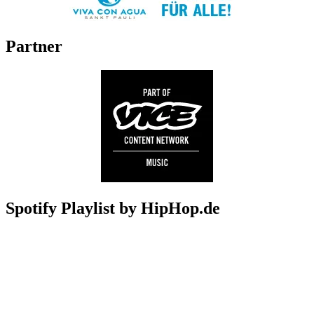
Partner
Spotify Playlist by HipHop.de