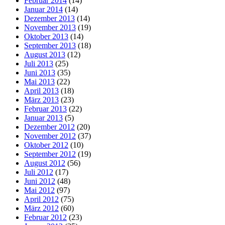
Februar 2014
(14)
Januar 2014
(14)
Dezember 2013
(14)
November 2013
(19)
Oktober 2013
(14)
September 2013
(18)
August 2013
(12)
Juli 2013
(25)
Juni 2013
(35)
Mai 2013
(22)
April 2013
(18)
März 2013
(23)
Februar 2013
(22)
Januar 2013
(5)
Dezember 2012
(20)
November 2012
(37)
Oktober 2012
(10)
September 2012
(19)
August 2012
(56)
Juli 2012
(17)
Juni 2012
(48)
Mai 2012
(97)
April 2012
(75)
März 2012
(60)
Februar 2012
(23)