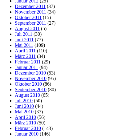
Januar 2012
(25)
Dezember 2011
(37)
November 2011
(34)
Oktober 2011
(15)
September 2011
(27)
August 2011
(5)
Juli 2011
(30)
Juni 2011
(77)
Mai 2011
(109)
April 2011
(110)
März 2011
(34)
Februar 2011
(29)
Januar 2011
(94)
Dezember 2010
(53)
November 2010
(95)
Oktober 2010
(86)
September 2010
(80)
August 2010
(65)
Juli 2010
(50)
Juni 2010
(44)
Mai 2010
(37)
April 2010
(56)
März 2010
(50)
Februar 2010
(143)
Januar 2010
(146)