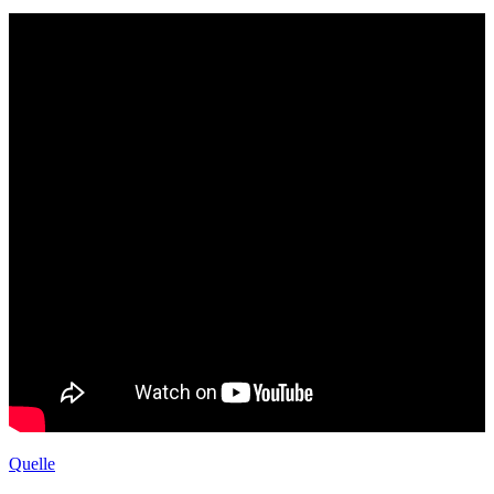
Quelle