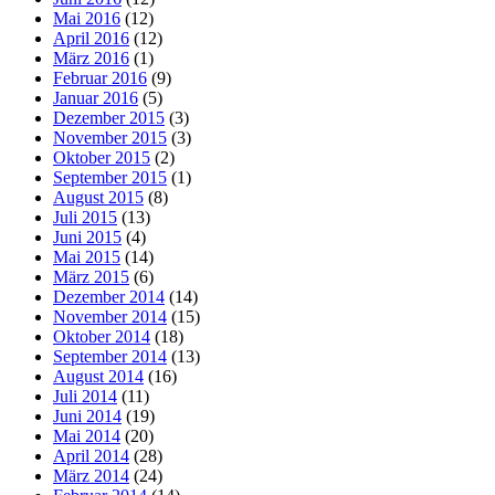
Mai 2016
(12)
April 2016
(12)
März 2016
(1)
Februar 2016
(9)
Januar 2016
(5)
Dezember 2015
(3)
November 2015
(3)
Oktober 2015
(2)
September 2015
(1)
August 2015
(8)
Juli 2015
(13)
Juni 2015
(4)
Mai 2015
(14)
März 2015
(6)
Dezember 2014
(14)
November 2014
(15)
Oktober 2014
(18)
September 2014
(13)
August 2014
(16)
Juli 2014
(11)
Juni 2014
(19)
Mai 2014
(20)
April 2014
(28)
März 2014
(24)