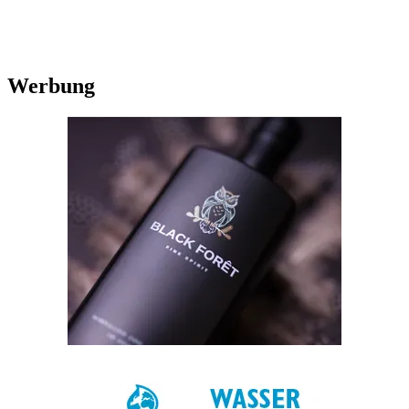
Werbung