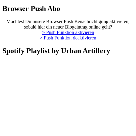
Browser Push Abo
Möchtest Du unsere Browser Push Benachrichtigung aktivieren,
sobald hier ein neuer Blogeintrag online geht?
> Push Funktion aktivieren
> Push Funktion deaktivieren
Spotify Playlist by Urban Artillery