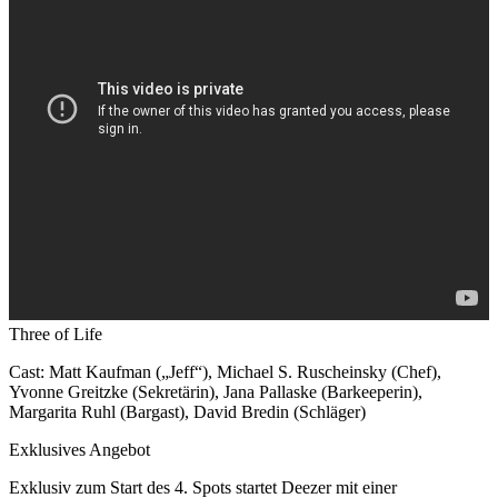
Three of Life
Cast: Matt Kaufman („Jeff“), Michael S. Ruscheinsky (Chef),
Yvonne Greitzke (Sekretärin), Jana Pallaske (Barkeeperin),
Margarita Ruhl (Bargast), David Bredin (Schläger)
Exklusives Angebot
Exklusiv zum Start des 4. Spots startet Deezer mit einer