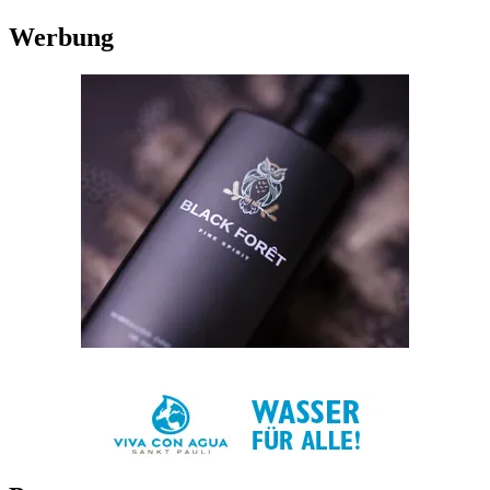
Werbung