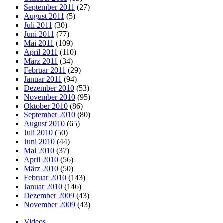
September 2011
(27)
August 2011
(5)
Juli 2011
(30)
Juni 2011
(77)
Mai 2011
(109)
April 2011
(110)
März 2011
(34)
Februar 2011
(29)
Januar 2011
(94)
Dezember 2010
(53)
November 2010
(95)
Oktober 2010
(86)
September 2010
(80)
August 2010
(65)
Juli 2010
(50)
Juni 2010
(44)
Mai 2010
(37)
April 2010
(56)
März 2010
(50)
Februar 2010
(143)
Januar 2010
(146)
Dezember 2009
(43)
November 2009
(43)
Videos