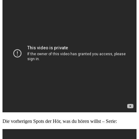
Die vorherigen Spots der Hör, was du hören willst – Serie: