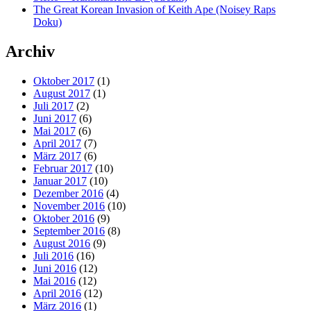
The Great Korean Invasion of Keith Ape (Noisey Raps
Doku)
Archiv
Oktober 2017
(1)
August 2017
(1)
Juli 2017
(2)
Juni 2017
(6)
Mai 2017
(6)
April 2017
(7)
März 2017
(6)
Februar 2017
(10)
Januar 2017
(10)
Dezember 2016
(4)
November 2016
(10)
Oktober 2016
(9)
September 2016
(8)
August 2016
(9)
Juli 2016
(16)
Juni 2016
(12)
Mai 2016
(12)
April 2016
(12)
März 2016
(1)