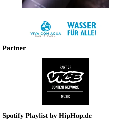
Partner
Spotify Playlist by HipHop.de