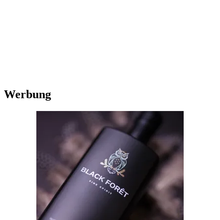
Werbung