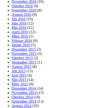
November 2016
(10)
Oktober 2016
(9)
September 2016
(8)
August 2016
(9)
Juli 2016
(16)
Juni 2016
(12)
Mai 2016
(12)
April 2016
(12)
März 2016
(1)
Februar 2016
(9)
Januar 2016
(5)
Dezember 2015
(3)
November 2015
(3)
Oktober 2015
(2)
September 2015
(1)
August 2015
(8)
Juli 2015
(13)
Juni 2015
(4)
Mai 2015
(14)
März 2015
(6)
Dezember 2014
(14)
November 2014
(15)
Oktober 2014
(18)
September 2014
(13)
August 2014
(16)