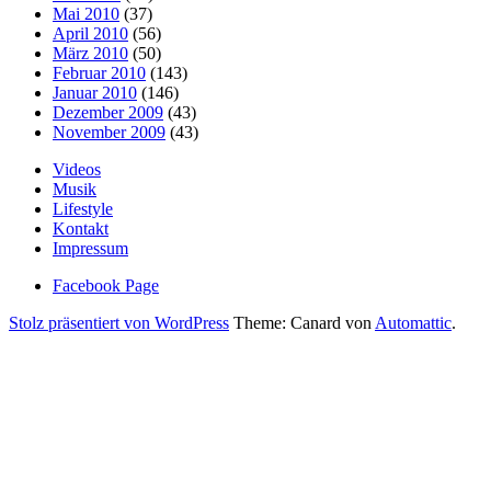
Mai 2010
(37)
April 2010
(56)
März 2010
(50)
Februar 2010
(143)
Januar 2010
(146)
Dezember 2009
(43)
November 2009
(43)
Videos
Musik
Lifestyle
Kontakt
Impressum
Facebook Page
Stolz präsentiert von WordPress
Theme: Canard von
Automattic
.