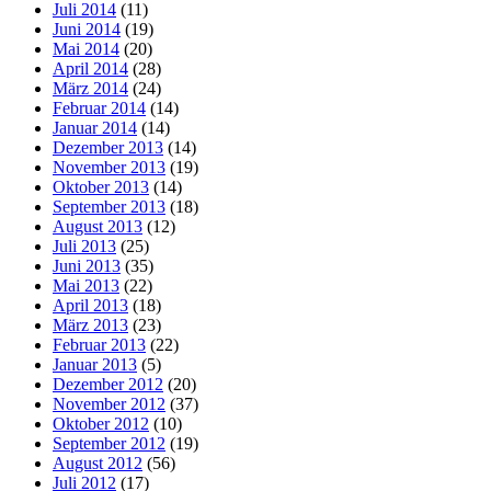
Juli 2014
(11)
Juni 2014
(19)
Mai 2014
(20)
April 2014
(28)
März 2014
(24)
Februar 2014
(14)
Januar 2014
(14)
Dezember 2013
(14)
November 2013
(19)
Oktober 2013
(14)
September 2013
(18)
August 2013
(12)
Juli 2013
(25)
Juni 2013
(35)
Mai 2013
(22)
April 2013
(18)
März 2013
(23)
Februar 2013
(22)
Januar 2013
(5)
Dezember 2012
(20)
November 2012
(37)
Oktober 2012
(10)
September 2012
(19)
August 2012
(56)
Juli 2012
(17)