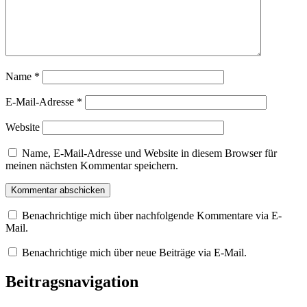
Name
*
E-Mail-Adresse
*
Website
Name, E-Mail-Adresse und Website in diesem Browser für
meinen nächsten Kommentar speichern.
Benachrichtige mich über nachfolgende Kommentare via E-
Mail.
Benachrichtige mich über neue Beiträge via E-Mail.
Beitragsnavigation