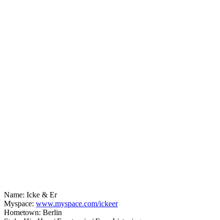
Name: Icke & Er
Myspace:
www.myspace.com/ickeer
Hometown: Berlin