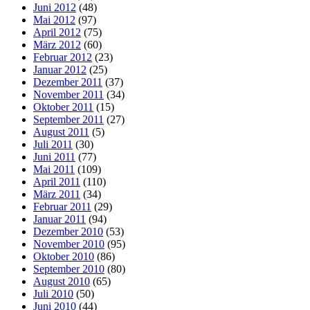
Juni 2012
(48)
Mai 2012
(97)
April 2012
(75)
März 2012
(60)
Februar 2012
(23)
Januar 2012
(25)
Dezember 2011
(37)
November 2011
(34)
Oktober 2011
(15)
September 2011
(27)
August 2011
(5)
Juli 2011
(30)
Juni 2011
(77)
Mai 2011
(109)
April 2011
(110)
März 2011
(34)
Februar 2011
(29)
Januar 2011
(94)
Dezember 2010
(53)
November 2010
(95)
Oktober 2010
(86)
September 2010
(80)
August 2010
(65)
Juli 2010
(50)
Juni 2010
(44)