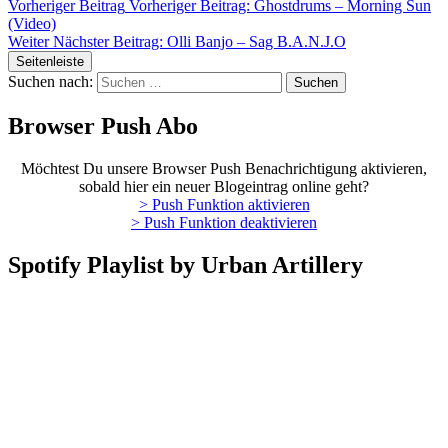
Vorheriger Beitrag
Vorheriger Beitrag:
Ghostdrums – Morning Sun
(Video)
Weiter
Nächster Beitrag:
Olli Banjo – Sag B.A.N.J.O
Seitenleiste
Suchen nach:
Browser Push Abo
Möchtest Du unsere Browser Push Benachrichtigung aktivieren,
sobald hier ein neuer Blogeintrag online geht?
> Push Funktion aktivieren
> Push Funktion deaktivieren
Spotify Playlist by Urban Artillery