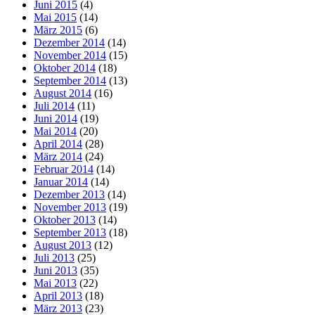
Juni 2015
(4)
Mai 2015
(14)
März 2015
(6)
Dezember 2014
(14)
November 2014
(15)
Oktober 2014
(18)
September 2014
(13)
August 2014
(16)
Juli 2014
(11)
Juni 2014
(19)
Mai 2014
(20)
April 2014
(28)
März 2014
(24)
Februar 2014
(14)
Januar 2014
(14)
Dezember 2013
(14)
November 2013
(19)
Oktober 2013
(14)
September 2013
(18)
August 2013
(12)
Juli 2013
(25)
Juni 2013
(35)
Mai 2013
(22)
April 2013
(18)
März 2013
(23)