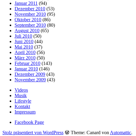
Januar 2011
(94)
Dezember 2010
(53)
November 2010
(95)
Oktober 2010
(86)
September 2010
(80)
August 2010
(65)
Juli 2010
(50)
Juni 2010
(44)
Mai 2010
(37)
April 2010
(56)
März 2010
(50)
Februar 2010
(143)
Januar 2010
(146)
Dezember 2009
(43)
November 2009
(43)
Videos
Musik
Lifestyle
Kontakt
Impressum
Facebook Page
Stolz präsentiert von WordPress
Theme: Canard von
Automattic
.