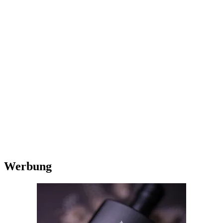
Werbung