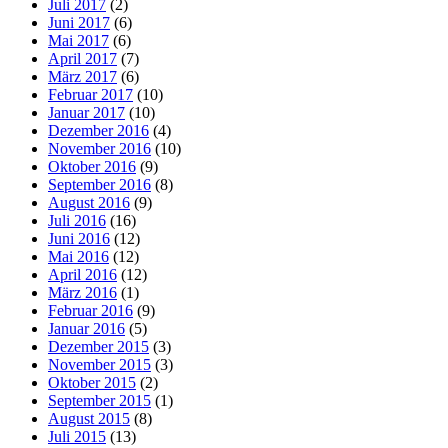
Juli 2017
(2)
Juni 2017
(6)
Mai 2017
(6)
April 2017
(7)
März 2017
(6)
Februar 2017
(10)
Januar 2017
(10)
Dezember 2016
(4)
November 2016
(10)
Oktober 2016
(9)
September 2016
(8)
August 2016
(9)
Juli 2016
(16)
Juni 2016
(12)
Mai 2016
(12)
April 2016
(12)
März 2016
(1)
Februar 2016
(9)
Januar 2016
(5)
Dezember 2015
(3)
November 2015
(3)
Oktober 2015
(2)
September 2015
(1)
August 2015
(8)
Juli 2015
(13)