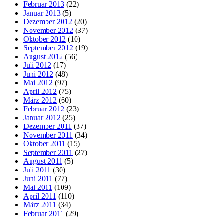
Februar 2013
(22)
Januar 2013
(5)
Dezember 2012
(20)
November 2012
(37)
Oktober 2012
(10)
September 2012
(19)
August 2012
(56)
Juli 2012
(17)
Juni 2012
(48)
Mai 2012
(97)
April 2012
(75)
März 2012
(60)
Februar 2012
(23)
Januar 2012
(25)
Dezember 2011
(37)
November 2011
(34)
Oktober 2011
(15)
September 2011
(27)
August 2011
(5)
Juli 2011
(30)
Juni 2011
(77)
Mai 2011
(109)
April 2011
(110)
März 2011
(34)
Februar 2011
(29)