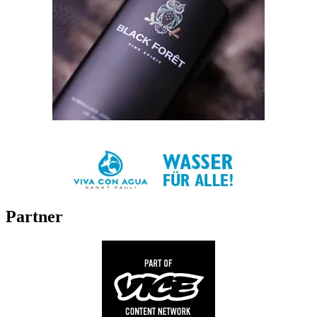
Partner