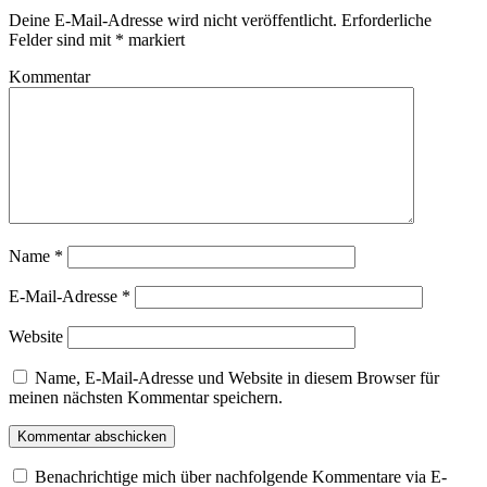
Deine E-Mail-Adresse wird nicht veröffentlicht.
Erforderliche
Felder sind mit
*
markiert
Kommentar
Name
*
E-Mail-Adresse
*
Website
Name, E-Mail-Adresse und Website in diesem Browser für
meinen nächsten Kommentar speichern.
Benachrichtige mich über nachfolgende Kommentare via E-