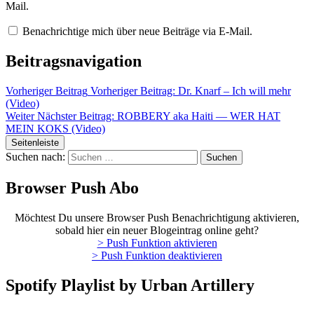
Mail.
Benachrichtige mich über neue Beiträge via E-Mail.
Beitragsnavigation
Vorheriger Beitrag
Vorheriger Beitrag:
Dr. Knarf – Ich will mehr
(Video)
Weiter
Nächster Beitrag:
ROBBERY aka Haiti — WER HAT
MEIN KOKS (Video)
Seitenleiste
Suchen nach:
Browser Push Abo
Möchtest Du unsere Browser Push Benachrichtigung aktivieren,
sobald hier ein neuer Blogeintrag online geht?
> Push Funktion aktivieren
> Push Funktion deaktivieren
Spotify Playlist by Urban Artillery