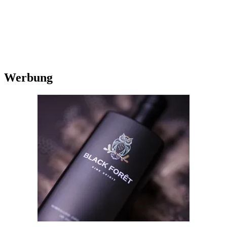
Werbung