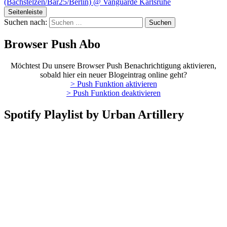
(Bachstelzen/Bar25/Berlin) @ Vanguarde Karlsruhe
Seitenleiste
Suchen nach:
Browser Push Abo
Möchtest Du unsere Browser Push Benachrichtigung aktivieren,
sobald hier ein neuer Blogeintrag online geht?
> Push Funktion aktivieren
> Push Funktion deaktivieren
Spotify Playlist by Urban Artillery