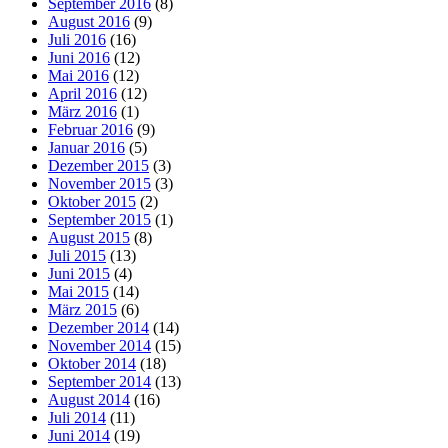
September 2016
(8)
August 2016
(9)
Juli 2016
(16)
Juni 2016
(12)
Mai 2016
(12)
April 2016
(12)
März 2016
(1)
Februar 2016
(9)
Januar 2016
(5)
Dezember 2015
(3)
November 2015
(3)
Oktober 2015
(2)
September 2015
(1)
August 2015
(8)
Juli 2015
(13)
Juni 2015
(4)
Mai 2015
(14)
März 2015
(6)
Dezember 2014
(14)
November 2014
(15)
Oktober 2014
(18)
September 2014
(13)
August 2014
(16)
Juli 2014
(11)
Juni 2014
(19)