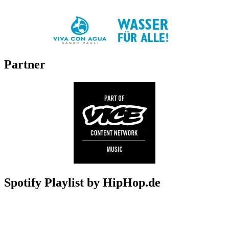
Partner
Spotify Playlist by HipHop.de