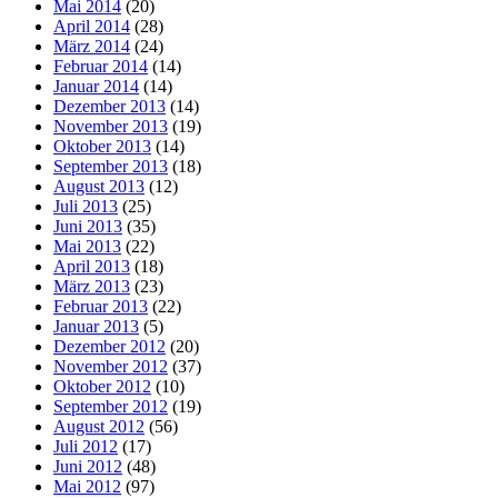
Mai 2014
(20)
April 2014
(28)
März 2014
(24)
Februar 2014
(14)
Januar 2014
(14)
Dezember 2013
(14)
November 2013
(19)
Oktober 2013
(14)
September 2013
(18)
August 2013
(12)
Juli 2013
(25)
Juni 2013
(35)
Mai 2013
(22)
April 2013
(18)
März 2013
(23)
Februar 2013
(22)
Januar 2013
(5)
Dezember 2012
(20)
November 2012
(37)
Oktober 2012
(10)
September 2012
(19)
August 2012
(56)
Juli 2012
(17)
Juni 2012
(48)
Mai 2012
(97)