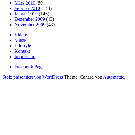
März 2010
(50)
Februar 2010
(143)
Januar 2010
(146)
Dezember 2009
(43)
November 2009
(43)
Videos
Musik
Lifestyle
Kontakt
Impressum
Facebook Page
Stolz präsentiert von WordPress
Theme: Canard von
Automattic
.