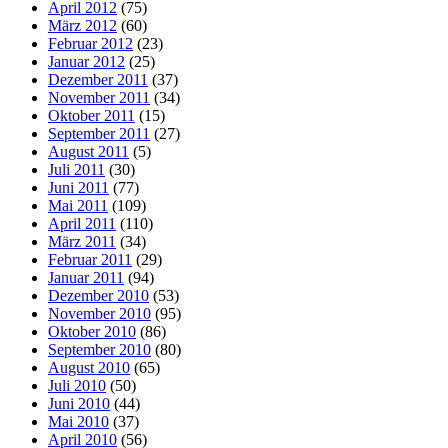
April 2012
(75)
März 2012
(60)
Februar 2012
(23)
Januar 2012
(25)
Dezember 2011
(37)
November 2011
(34)
Oktober 2011
(15)
September 2011
(27)
August 2011
(5)
Juli 2011
(30)
Juni 2011
(77)
Mai 2011
(109)
April 2011
(110)
März 2011
(34)
Februar 2011
(29)
Januar 2011
(94)
Dezember 2010
(53)
November 2010
(95)
Oktober 2010
(86)
September 2010
(80)
August 2010
(65)
Juli 2010
(50)
Juni 2010
(44)
Mai 2010
(37)
April 2010
(56)