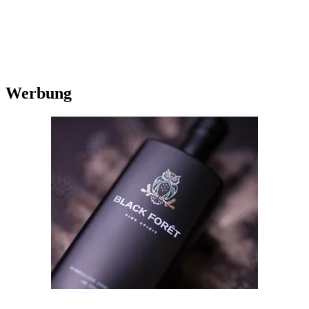
Werbung