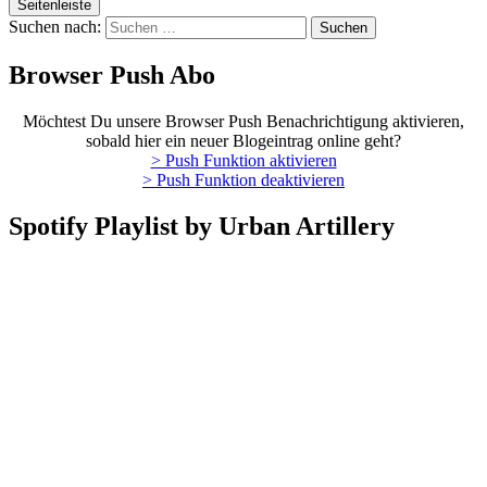
Seitenleiste
Suchen nach:
Browser Push Abo
Möchtest Du unsere Browser Push Benachrichtigung aktivieren,
sobald hier ein neuer Blogeintrag online geht?
> Push Funktion aktivieren
> Push Funktion deaktivieren
Spotify Playlist by Urban Artillery