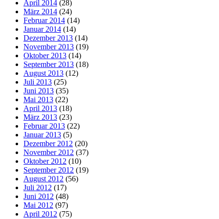
April 2014
(28)
März 2014
(24)
Februar 2014
(14)
Januar 2014
(14)
Dezember 2013
(14)
November 2013
(19)
Oktober 2013
(14)
September 2013
(18)
August 2013
(12)
Juli 2013
(25)
Juni 2013
(35)
Mai 2013
(22)
April 2013
(18)
März 2013
(23)
Februar 2013
(22)
Januar 2013
(5)
Dezember 2012
(20)
November 2012
(37)
Oktober 2012
(10)
September 2012
(19)
August 2012
(56)
Juli 2012
(17)
Juni 2012
(48)
Mai 2012
(97)
April 2012
(75)