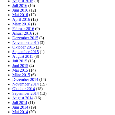
August 2016
(9)
Juli 2016
(16)
Juni 2016
(12)
Mai 2016
(12)
April 2016
(12)
März 2016
(1)
Februar 2016
(9)
Januar 2016
(5)
Dezember 2015
(3)
November 2015
(3)
Oktober 2015
(2)
September 2015
(1)
August 2015
(8)
Juli 2015
(13)
Juni 2015
(4)
Mai 2015
(14)
März 2015
(6)
Dezember 2014
(14)
November 2014
(15)
Oktober 2014
(18)
September 2014
(13)
August 2014
(16)
Juli 2014
(11)
Juni 2014
(19)
Mai 2014
(20)