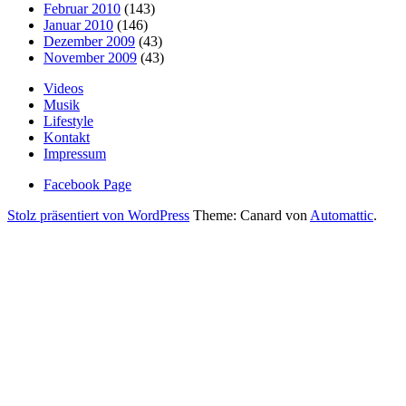
Februar 2010
(143)
Januar 2010
(146)
Dezember 2009
(43)
November 2009
(43)
Videos
Musik
Lifestyle
Kontakt
Impressum
Facebook Page
Stolz präsentiert von WordPress
Theme: Canard von
Automattic
.