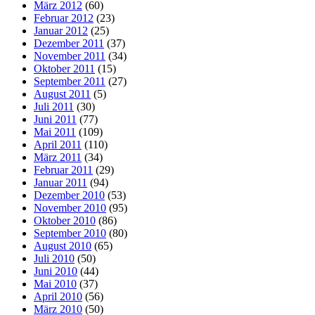
März 2012
(60)
Februar 2012
(23)
Januar 2012
(25)
Dezember 2011
(37)
November 2011
(34)
Oktober 2011
(15)
September 2011
(27)
August 2011
(5)
Juli 2011
(30)
Juni 2011
(77)
Mai 2011
(109)
April 2011
(110)
März 2011
(34)
Februar 2011
(29)
Januar 2011
(94)
Dezember 2010
(53)
November 2010
(95)
Oktober 2010
(86)
September 2010
(80)
August 2010
(65)
Juli 2010
(50)
Juni 2010
(44)
Mai 2010
(37)
April 2010
(56)
März 2010
(50)