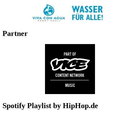
Partner
Spotify Playlist by HipHop.de