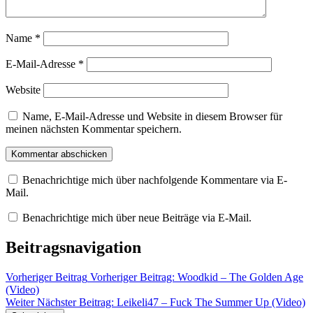
Name
*
E-Mail-Adresse
*
Website
Name, E-Mail-Adresse und Website in diesem Browser für
meinen nächsten Kommentar speichern.
Benachrichtige mich über nachfolgende Kommentare via E-
Mail.
Benachrichtige mich über neue Beiträge via E-Mail.
Beitragsnavigation
Vorheriger Beitrag
Vorheriger Beitrag:
Woodkid – The Golden Age
(Video)
Weiter
Nächster Beitrag:
Leikeli47 – Fuck The Summer Up (Video)