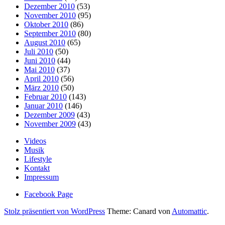
Dezember 2010
(53)
November 2010
(95)
Oktober 2010
(86)
September 2010
(80)
August 2010
(65)
Juli 2010
(50)
Juni 2010
(44)
Mai 2010
(37)
April 2010
(56)
März 2010
(50)
Februar 2010
(143)
Januar 2010
(146)
Dezember 2009
(43)
November 2009
(43)
Videos
Musik
Lifestyle
Kontakt
Impressum
Facebook Page
Stolz präsentiert von WordPress
Theme: Canard von
Automattic
.