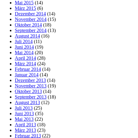
Mai 2015
(14)
März 2015
(6)
Dezember 2014
(14)
November 2014
(15)
Oktober 2014
(18)
September 2014
(13)
August 2014
(16)
Juli 2014
(11)
Juni 2014
(19)
Mai 2014
(20)
April 2014
(28)
März 2014
(24)
Februar 2014
(14)
Januar 2014
(14)
Dezember 2013
(14)
November 2013
(19)
Oktober 2013
(14)
September 2013
(18)
August 2013
(12)
Juli 2013
(25)
Juni 2013
(35)
Mai 2013
(22)
April 2013
(18)
März 2013
(23)
Februar 2013
(22)