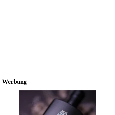
Werbung