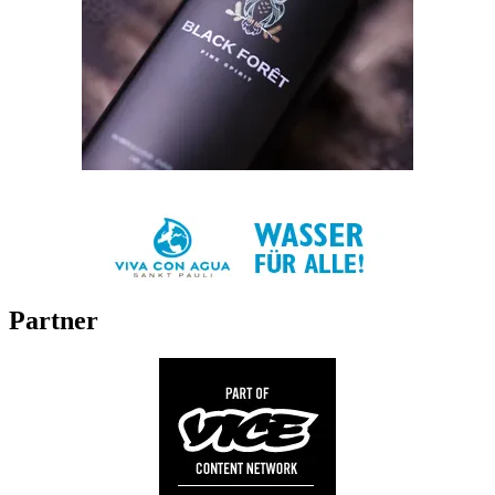
Partner