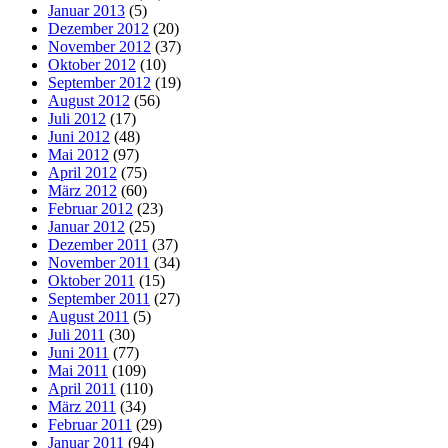
Januar 2013
(5)
Dezember 2012
(20)
November 2012
(37)
Oktober 2012
(10)
September 2012
(19)
August 2012
(56)
Juli 2012
(17)
Juni 2012
(48)
Mai 2012
(97)
April 2012
(75)
März 2012
(60)
Februar 2012
(23)
Januar 2012
(25)
Dezember 2011
(37)
November 2011
(34)
Oktober 2011
(15)
September 2011
(27)
August 2011
(5)
Juli 2011
(30)
Juni 2011
(77)
Mai 2011
(109)
April 2011
(110)
März 2011
(34)
Februar 2011
(29)
Januar 2011
(94)