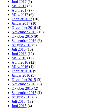
Juni 2017
(6)
Mai 2017
(6)
April 2017
(7)
März 2017
(6)
Februar 2017
(10)
Januar 2017
(10)
Dezember 2016
(4)
November 2016
(10)
Oktober 2016
(9)
September 2016
(8)
August 2016
(9)
Juli 2016
(16)
Juni 2016
(12)
Mai 2016
(12)
April 2016
(12)
März 2016
(1)
Februar 2016
(9)
Januar 2016
(5)
Dezember 2015
(3)
November 2015
(3)
Oktober 2015
(2)
September 2015
(1)
August 2015
(8)
Juli 2015
(13)
Juni 2015
(4)