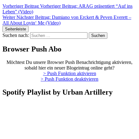
Vorheriger Beitrag
Vorheriger Beitrag:
ARAG präsentiert “Auf ins
Leben” (Video)
Weiter
Nächster Beitrag:
Damiano von Erckert & Peven Everett –
All About Lovin‘ Me (Video)
Seitenleiste
Suchen nach:
Browser Push Abo
Möchtest Du unsere Browser Push Benachrichtigung aktivieren,
sobald hier ein neuer Blogeintrag online geht?
> Push Funktion aktivieren
> Push Funktion deaktivieren
Spotify Playlist by Urban Artillery