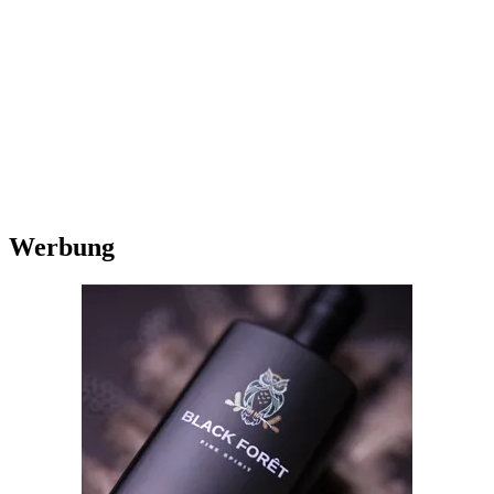
Werbung