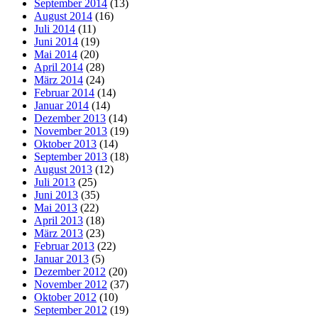
September 2014
(13)
August 2014
(16)
Juli 2014
(11)
Juni 2014
(19)
Mai 2014
(20)
April 2014
(28)
März 2014
(24)
Februar 2014
(14)
Januar 2014
(14)
Dezember 2013
(14)
November 2013
(19)
Oktober 2013
(14)
September 2013
(18)
August 2013
(12)
Juli 2013
(25)
Juni 2013
(35)
Mai 2013
(22)
April 2013
(18)
März 2013
(23)
Februar 2013
(22)
Januar 2013
(5)
Dezember 2012
(20)
November 2012
(37)
Oktober 2012
(10)
September 2012
(19)