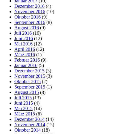
Januar 2017
(10)
Dezember 2016
(4)
November 2016
(10)
Oktober 2016
(9)
September 2016
(8)
August 2016
(9)
Juli 2016
(16)
Juni 2016
(12)
Mai 2016
(12)
April 2016
(12)
März 2016
(1)
Februar 2016
(9)
Januar 2016
(5)
Dezember 2015
(3)
November 2015
(3)
Oktober 2015
(2)
September 2015
(1)
August 2015
(8)
Juli 2015
(13)
Juni 2015
(4)
Mai 2015
(14)
März 2015
(6)
Dezember 2014
(14)
November 2014
(15)
Oktober 2014
(18)