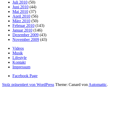
Juli 2010
(50)
Juni 2010
(44)
Mai 2010
(37)
April 2010
(56)
März 2010
(50)
Februar 2010
(143)
Januar 2010
(146)
Dezember 2009
(43)
November 2009
(43)
Videos
Musik
Lifestyle
Kontakt
Impressum
Facebook Page
Stolz präsentiert von WordPress
Theme: Canard von
Automattic
.