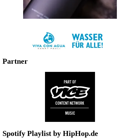
Partner
Spotify Playlist by HipHop.de