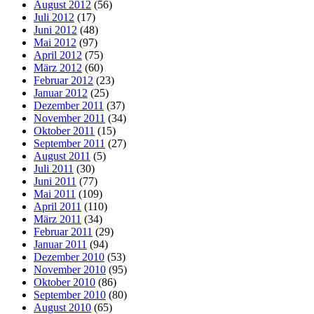
August 2012
(56)
Juli 2012
(17)
Juni 2012
(48)
Mai 2012
(97)
April 2012
(75)
März 2012
(60)
Februar 2012
(23)
Januar 2012
(25)
Dezember 2011
(37)
November 2011
(34)
Oktober 2011
(15)
September 2011
(27)
August 2011
(5)
Juli 2011
(30)
Juni 2011
(77)
Mai 2011
(109)
April 2011
(110)
März 2011
(34)
Februar 2011
(29)
Januar 2011
(94)
Dezember 2010
(53)
November 2010
(95)
Oktober 2010
(86)
September 2010
(80)
August 2010
(65)