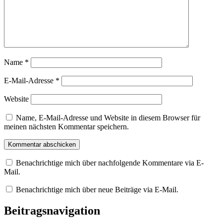
Name
*
E-Mail-Adresse
*
Website
Name, E-Mail-Adresse und Website in diesem Browser für
meinen nächsten Kommentar speichern.
Benachrichtige mich über nachfolgende Kommentare via E-
Mail.
Benachrichtige mich über neue Beiträge via E-Mail.
Beitragsnavigation