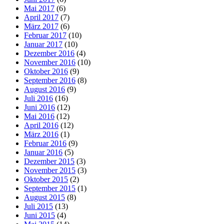
Mai 2017
(6)
April 2017
(7)
März 2017
(6)
Februar 2017
(10)
Januar 2017
(10)
Dezember 2016
(4)
November 2016
(10)
Oktober 2016
(9)
September 2016
(8)
August 2016
(9)
Juli 2016
(16)
Juni 2016
(12)
Mai 2016
(12)
April 2016
(12)
März 2016
(1)
Februar 2016
(9)
Januar 2016
(5)
Dezember 2015
(3)
November 2015
(3)
Oktober 2015
(2)
September 2015
(1)
August 2015
(8)
Juli 2015
(13)
Juni 2015
(4)