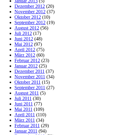
Januar 2013
(5)
Dezember 2012
(20)
November 2012
(37)
Oktober 2012
(10)
September 2012
(19)
August 2012
(56)
Juli 2012
(17)
Juni 2012
(48)
Mai 2012
(97)
April 2012
(75)
März 2012
(60)
Februar 2012
(23)
Januar 2012
(25)
Dezember 2011
(37)
November 2011
(34)
Oktober 2011
(15)
September 2011
(27)
August 2011
(5)
Juli 2011
(30)
Juni 2011
(77)
Mai 2011
(109)
April 2011
(110)
März 2011
(34)
Februar 2011
(29)
Januar 2011
(94)