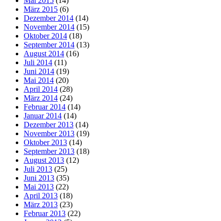
Mai 2015
(14)
März 2015
(6)
Dezember 2014
(14)
November 2014
(15)
Oktober 2014
(18)
September 2014
(13)
August 2014
(16)
Juli 2014
(11)
Juni 2014
(19)
Mai 2014
(20)
April 2014
(28)
März 2014
(24)
Februar 2014
(14)
Januar 2014
(14)
Dezember 2013
(14)
November 2013
(19)
Oktober 2013
(14)
September 2013
(18)
August 2013
(12)
Juli 2013
(25)
Juni 2013
(35)
Mai 2013
(22)
April 2013
(18)
März 2013
(23)
Februar 2013
(22)