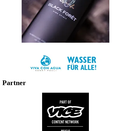
Partner