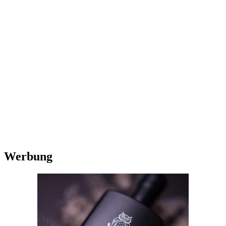
Werbung